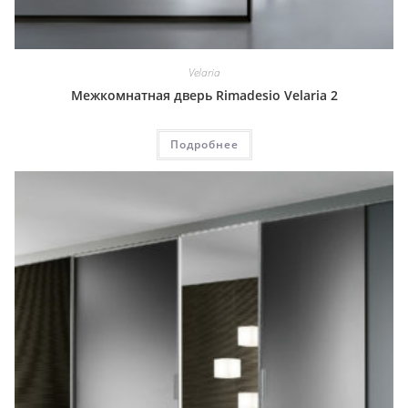
Velaria
Межкомнатная дверь Rimadesio Velaria 2
Подробнее