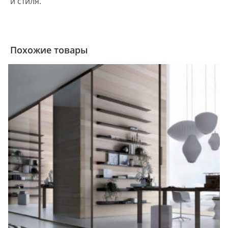
и стиля.
Похожие товары