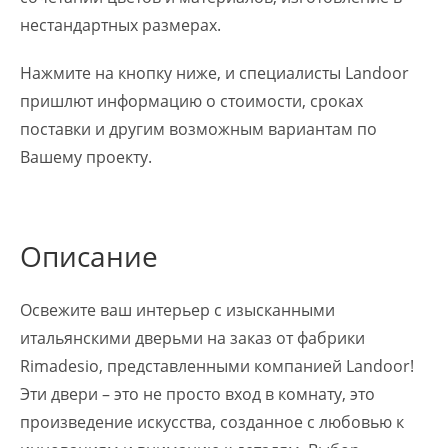
нестандартных размерах.
Нажмите на кнопку ниже, и специалисты Landoor
пришлют информацию о стоимости, сроках
поставки и другим возможным вариантам по
Вашему проекту.
Описание
Освежите ваш интерьер с изысканными
итальянскими дверьми на заказ от фабрики
Rimadesio, представленными компанией Landoor!
Эти двери – это не просто вход в комнату, это
произведение искусства, созданное с любовью к