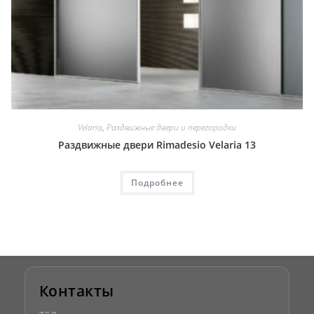
Velaria
,
Раздвижные двери и перегородки
Раздвижные двери Rimadesio Velaria 13
Подробнее
Контакты