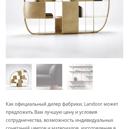
Как официальный дилер фабрики, Landoor может
предложить Вам лучшую цену и условия
сотрудничества, возможность индивидуальных
сочетаний цветов и материалов, изготовление в