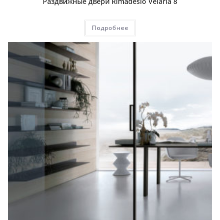
Раздвижные двери Rimadesio Velaria 8
Подробнее