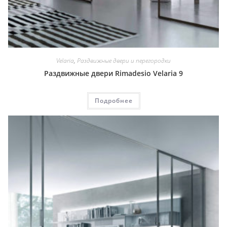
Velaria
,
Раздвижные двери и перегородки
Раздвижные двери Rimadesio Velaria 9
Подробнее