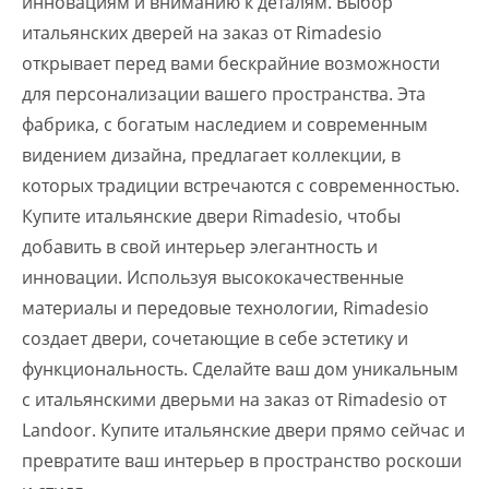
инновациям и вниманию к деталям. Выбор
итальянских дверей на заказ от Rimadesio
открывает перед вами бескрайние возможности
для персонализации вашего пространства. Эта
фабрика, с богатым наследием и современным
видением дизайна, предлагает коллекции, в
которых традиции встречаются с современностью.
Купите итальянские двери Rimadesio, чтобы
добавить в свой интерьер элегантность и
инновации. Используя высококачественные
материалы и передовые технологии, Rimadesio
создает двери, сочетающие в себе эстетику и
функциональность. Сделайте ваш дом уникальным
с итальянскими дверьми на заказ от Rimadesio от
Landoor. Купите итальянские двери прямо сейчас и
превратите ваш интерьер в пространство роскоши