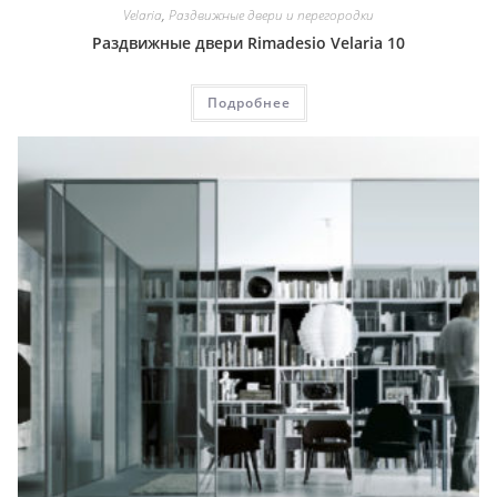
Velaria
,
Раздвижные двери и перегородки
Раздвижные двери Rimadesio Velaria 10
Подробнее