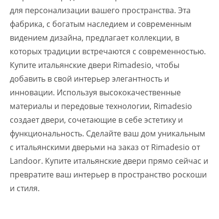
для персонализации вашего пространства. Эта
фабрика, с богатым наследием и современным
видением дизайна, предлагает коллекции, в
которых традиции встречаются с современностью.
Купите итальянские двери Rimadesio, чтобы
добавить в свой интерьер элегантность и
инновации. Используя высококачественные
материалы и передовые технологии, Rimadesio
создает двери, сочетающие в себе эстетику и
функциональность. Сделайте ваш дом уникальным
с итальянскими дверьми на заказ от Rimadesio от
Landoor. Купите итальянские двери прямо сейчас и
превратите ваш интерьер в пространство роскоши
и стиля.