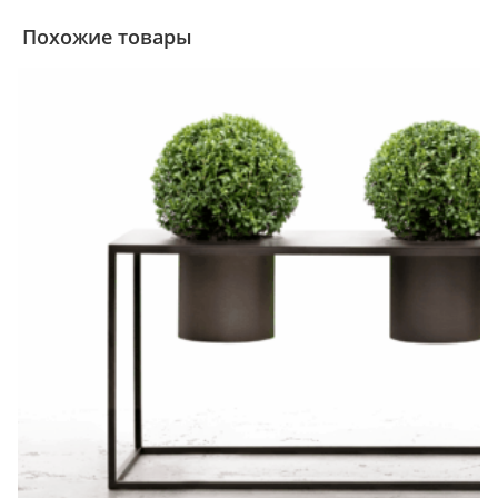
Похожие товары