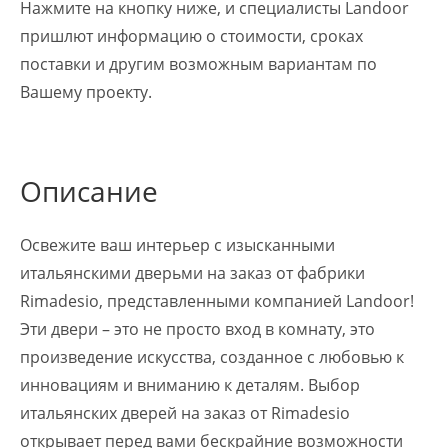
Нажмите на кнопку ниже, и специалисты Landoor
пришлют информацию о стоимости, сроках
поставки и другим возможным вариантам по
Вашему проекту.
Описание
Освежите ваш интерьер с изысканными
итальянскими дверьми на заказ от фабрики
Rimadesio, представленными компанией Landoor!
Эти двери – это не просто вход в комнату, это
произведение искусства, созданное с любовью к
инновациям и вниманию к деталям. Выбор
итальянских дверей на заказ от Rimadesio
открывает перед вами бескрайние возможности