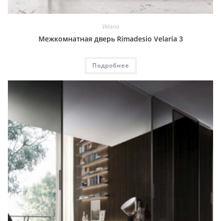
Velaria
Межкомнатная дверь Rimadesio Velaria 3
Подробнее