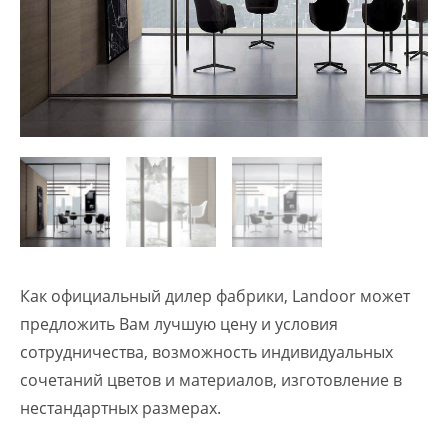
Как официальный дилер фабрики, Landoor может
предложить Вам лучшую цену и условия
сотрудничества, возможность индивидуальных
сочетаний цветов и материалов, изготовление в
нестандартных размерах.