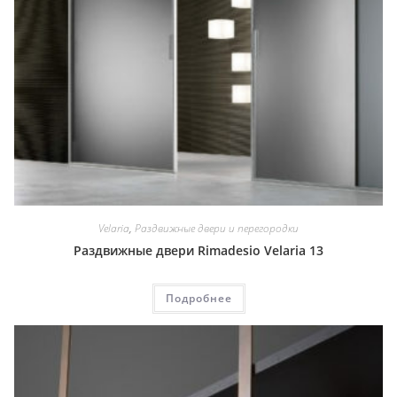
Velaria
,
Раздвижные двери и перегородки
Раздвижные двери Rimadesio Velaria 13
Подробнее