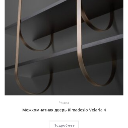
Velaria
Межкомнатная дверь Rimadesio Velaria 4
Подробнее