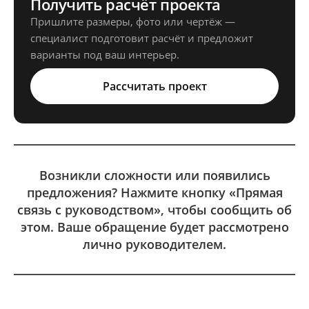
Получить расчёт проекта
Пришлите размеры, фото или чертёж —
специалист подготовит расчёт и предложит
варианты под ваш интерьер.
Рассчитать проект
Возникли сложности или появились
предложения? Нажмите кнопку «Прямая
связь с руководством», чтобы сообщить об
этом. Ваше обращение будет рассмотрено
лично руководителем.