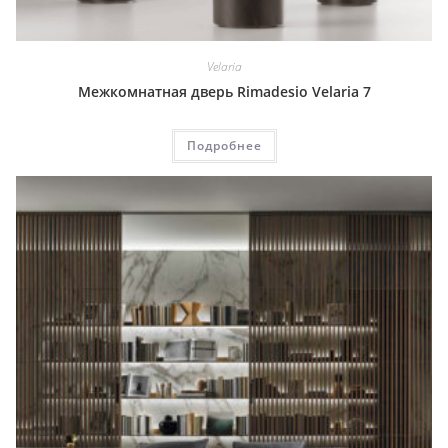
Velaria
Межкомнатная дверь Rimadesio Velaria 7
Подробнее