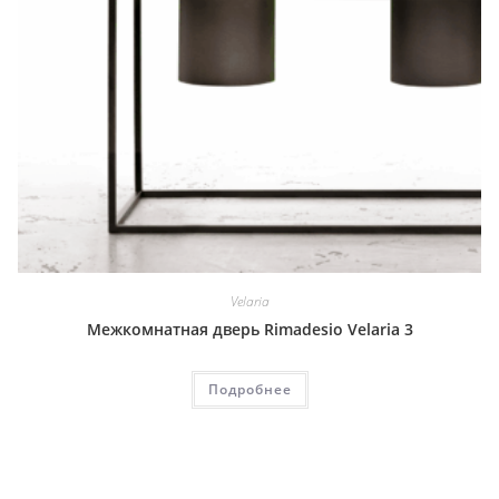
Velaria
Межкомнатная дверь Rimadesio Velaria 3
Подробнее