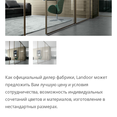
Как официальный дилер фабрики, Landoor может
предложить Вам лучшую цену и условия
сотрудничества, возможность индивидуальных
сочетаний цветов и материалов, изготовление в
нестандартных размерах.