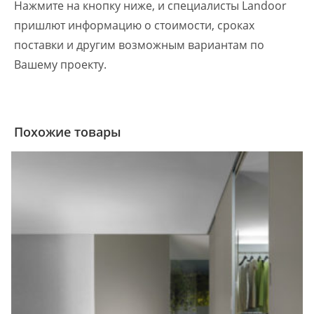
Нажмите на кнопку ниже, и специалисты Landoor
пришлют информацию о стоимости, сроках
поставки и другим возможным вариантам по
Вашему проекту.
Похожие товары