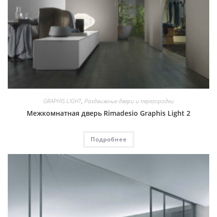
GRAPHIS LIGHT
,
Раздвижные двери и перегородки
Межкомнатная дверь Rimadesio Graphis Light 2
Подробнее