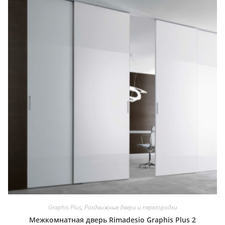
Graphis Plus
,
Раздвижные двери и перегородки
Межкомнатная дверь Rimadesio Graphis Plus 2