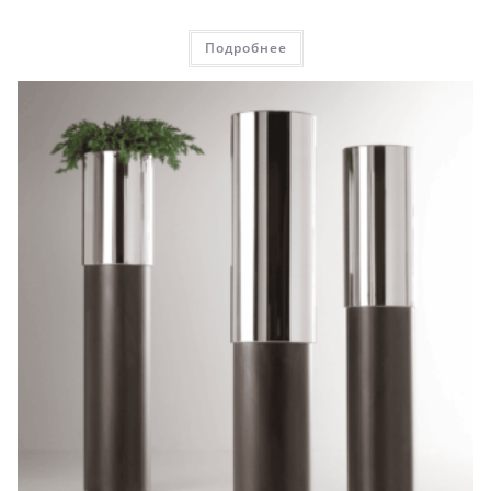
Подробнее