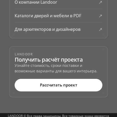
↗
О компании Landoor
↗
Каталоги дверей и мебели в PDF
↗
Для архитекторов и дизайнеров
LANDOOR
Получить расчёт проекта
Узнайте стоимость, сроки поставки и
возможные варианты для вашего интерьера.
Рассчитать проект
LANDOOR © Все права защищены. Все товарные знаки являются