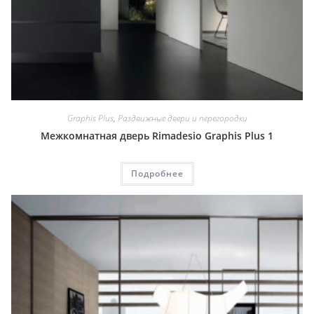
Graphis Plus
,
Раздвижные двери и перегородки
Межкомнатная дверь Rimadesio Graphis Plus 1
Подробнее