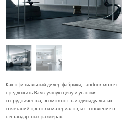
Как официальный дилер фабрики, Landoor может
предложить Вам лучшую цену и условия
сотрудничества, возможность индивидуальных
сочетаний цветов и материалов, изготовление в
нестандартных размерах.