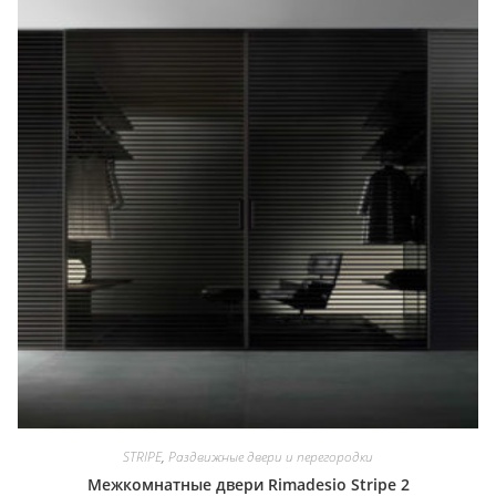
STRIPE
,
Раздвижные двери и перегородки
Межкомнатные двери Rimadesio Stripe 2