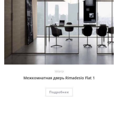
Velaria
Межкомнатная дверь Rimadesio Flat 1
Подробнее