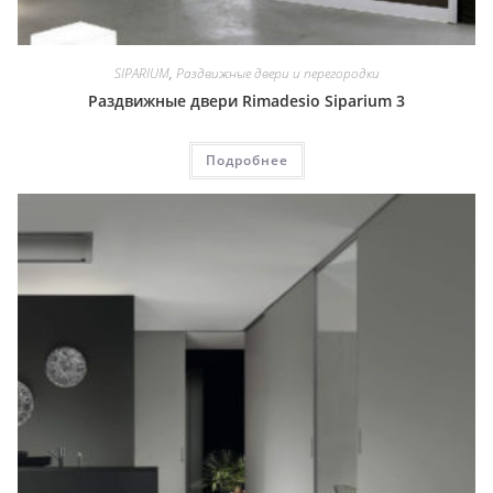
SIPARIUM
,
Раздвижные двери и перегородки
Раздвижные двери Rimadesio Siparium 3
Подробнее