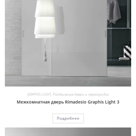
GRAPHIS LIGHT
,
Раздвижные двери и перегородки
Межкомнатная дверь Rimadesio Graphis Light 3
Подробнее