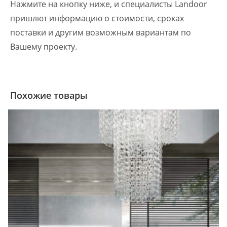
Нажмите на кнопку ниже, и специалисты Landoor
пришлют информацию о стоимости, сроках
поставки и другим возможным вариантам по
Вашему проекту.
Похожие товары