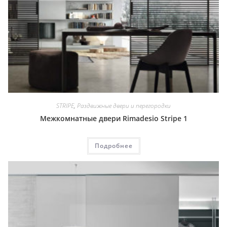
STRIPE
,
Раздвижные двери и перегородки
Межкомнатные двери Rimadesio Stripe 1
Подробнее