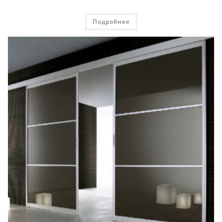
Подробнее