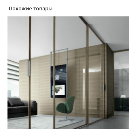
Похожие товары