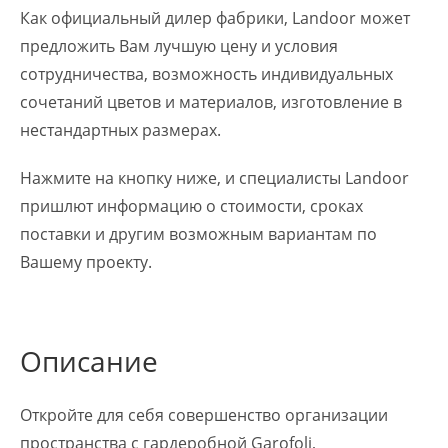
Как официальный дилер фабрики, Landoor может
предложить Вам лучшую цену и условия
сотрудничества, возможность индивидуальных
сочетаний цветов и материалов, изготовление в
нестандартных размерах.
Нажмите на кнопку ниже, и специалисты Landoor
пришлют информацию о стоимости, сроках
поставки и другим возможным вариантам по
Вашему проекту.
Описание
Откройте для себя совершенство организации
пространства с гардеробной Garofoli,