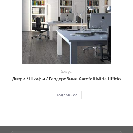
Шкафы
Двери / Шкафы / Гардеробные Garofoli Miria Ufficio
Подробнее