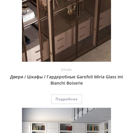
Шкафы
Двери / Шкафы / Гардеробные Garofoli Miria Glass Int
Bianchi Boiserie
Подробнее