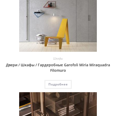
Шкафы
Двери / Шкафы / Гардеробные Garofoli Miria Miraquadra
Filomuro
Подробнее