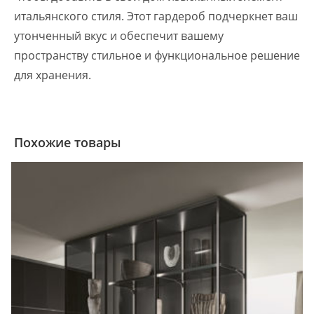
итальянского стиля. Этот гардероб подчеркнет ваш
утонченный вкус и обеспечит вашему
пространству стильное и функциональное решение
для хранения.
Похожие товары