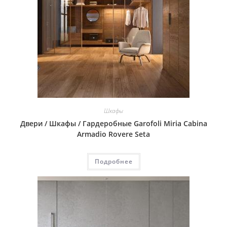
Шкафы
Двери / Шкафы / Гардеробные Garofoli Miria Cabina
Armadio Rovere Seta
Подробнее