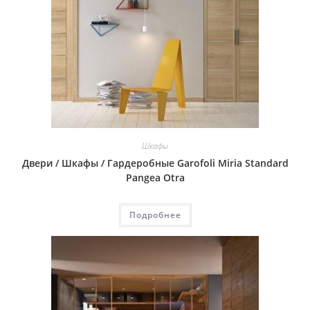
Шкафы
Двери / Шкафы / Гардеробные Garofoli Miria Standard
Pangea Otra
Подробнее