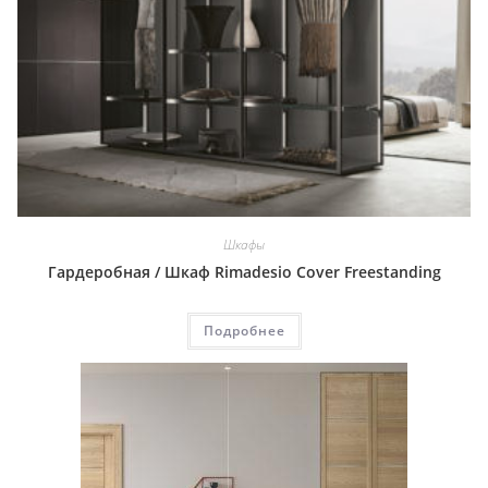
Шкафы
Гардеробная / Шкаф Rimadesio Cover Freestanding
Подробнее