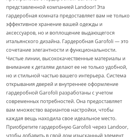
представленной компанией Landoor! Эта
гардеробная комната предоставляет вам не только
эффективное хранение вашей одежды и
аксессуаров, но и воплощение выдающегося
итальянского дизайна. Гардеробная Garofoli — это
сочетание элегантности и функциональности.
Чистые линии, высококачественные материалы и
внимание к деталям делают ее не только удобной,
но и стильной частью вашего интерьера. Система
открывания дверей и внутреннее оформление
гардеробной Garofoli разработаны с учетом
современных потребностей. Она предоставляет
вам множество вариантов настройки, чтобы
каждая вещь находила свое идеальное место.
Приобретите гардеробную Garofoli через Landoor,
чтобы добавить в свой дом изысканный элемент