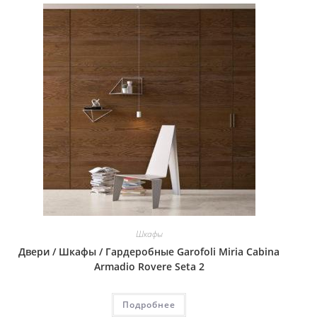
Шкафы
Двери / Шкафы / Гардеробные Garofoli Miria Cabina
Armadio Rovere Seta 2
Подробнее