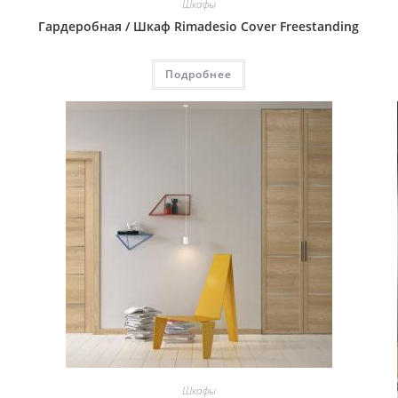
Шкафы
Гардеробная / Шкаф Rimadesio Cover Freestanding
Подробнее
Шкафы