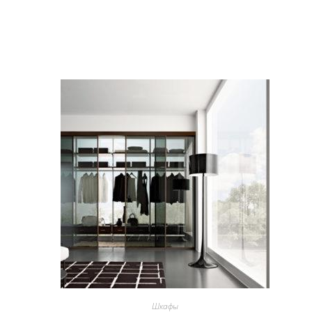
Шкафы