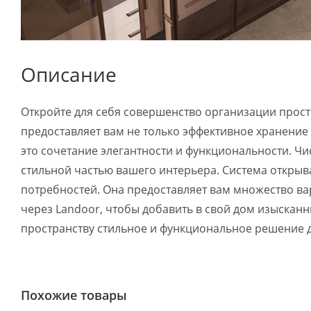
Описание
Откройте для себя совершенство организации прост
предоставляет вам не только эффективное хранение
это сочетание элегантности и функциональности. Чи
стильной частью вашего интерьера. Система открыв
потребностей. Она предоставляет вам множество ва
через Landoor, чтобы добавить в свой дом изысканн
пространству стильное и функциональное решение д
Похожие товары