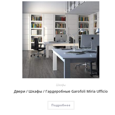
Шкафы
Двери / Шкафы / Гардеробные Garofoli Miria Ufficio
Подробнее