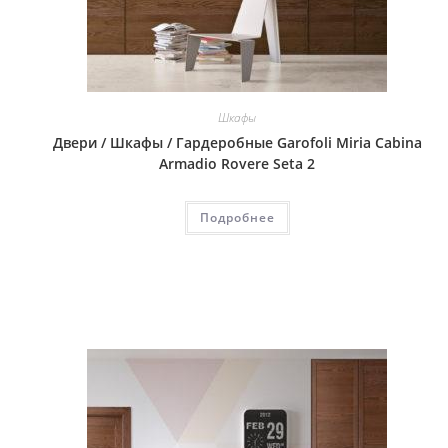
Шкафы
Двери / Шкафы / Гардеробные Garofoli Miria Cabina
Armadio Rovere Seta 2
Подробнее