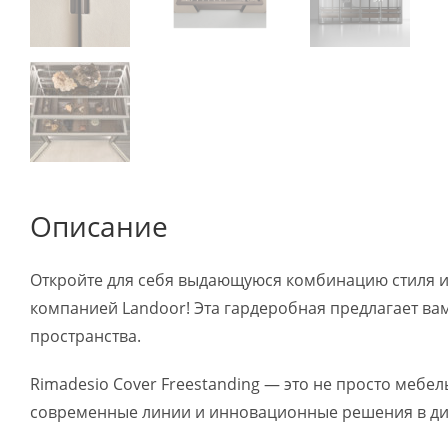
Описание
Откройте для себя выдающуюся комбинацию стиля и 
компанией Landoor! Эта гардеробная предлагает ва
пространства.
Rimadesio Cover Freestanding — это не просто мебе
современные линии и инновационные решения в диз