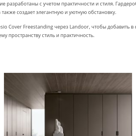
 разработаны с учетом практичности и стиля. Гардероб
 также создает элегантную и уютную обстановку.
 Cover Freestanding через Landoor, чтобы добавить в с
у пространству стиль и практичность.