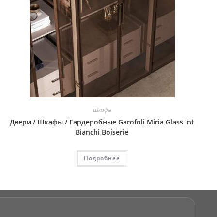
Шкафы
Двери / Шкафы / Гардеробные Garofoli Miria Glass Int
Bianchi Boiserie
Подробнее