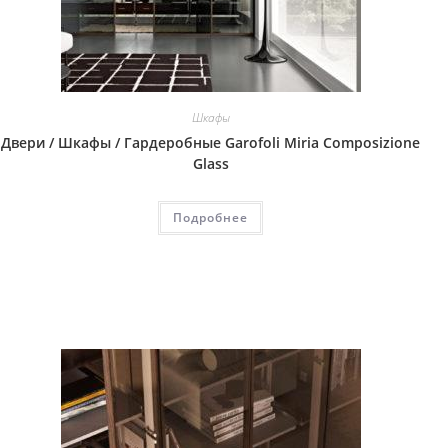
Шкафы
Двери / Шкафы / Гардеробные Garofoli Miria Composizione
Glass
Подробнее