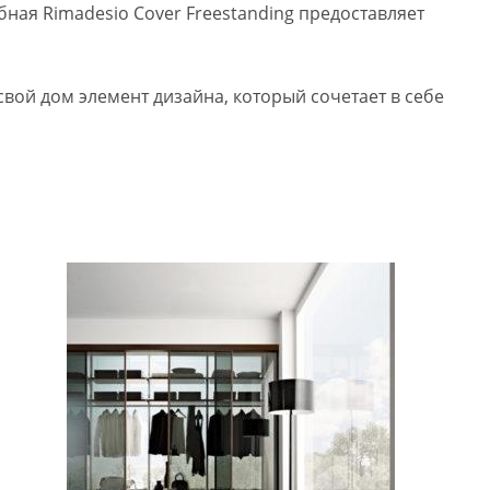
ная Rimadesio Cover Freestanding предоставляет
вой дом элемент дизайна, который сочетает в себе