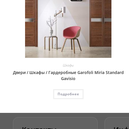
Шкафы
Двери / Шкафы / Гардеробные Garofoli Miria Standard
Gavisio
Подробнее