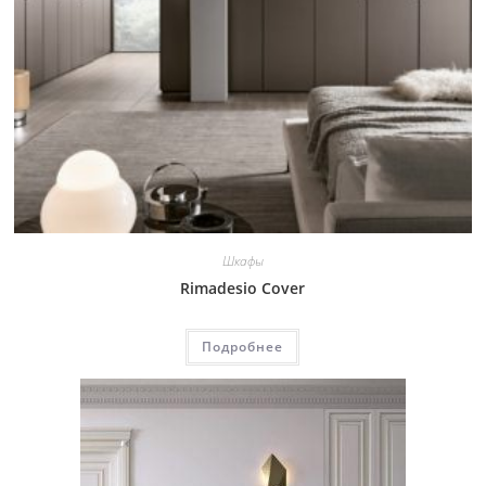
Шкафы
Rimadesio Cover
Подробнее