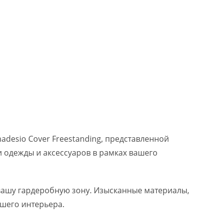
desio Cover Freestanding, представленной
 одежды и аксессуаров в рамках вашего
 вашу гардеробную зону. Изысканные материалы,
шего интерьера.