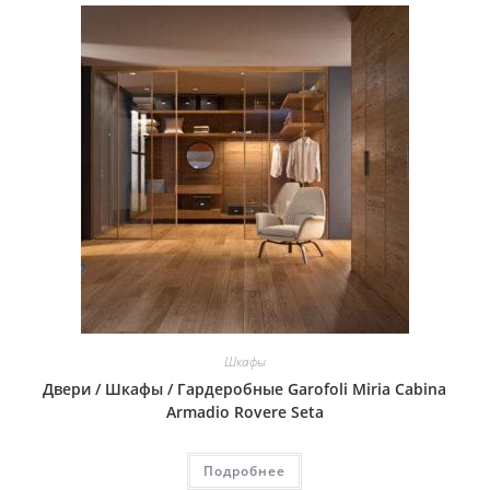
Шкафы
Двери / Шкафы / Гардеробные Garofoli Miria Cabina
Armadio Rovere Seta
Подробнее