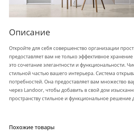
Описание
Откройте для себя совершенство организации прост
предоставляет вам не только эффективное хранение
это сочетание элегантности и функциональности. Чи
стильной частью вашего интерьера. Система открыв
потребностей. Она предоставляет вам множество ва
через Landoor, чтобы добавить в свой дом изысканн
пространству стильное и функциональное решение д
Похожие товары