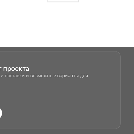
т проекта
оки поставки и возможные варианты для