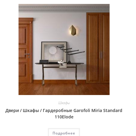
Шкафы
Двери / Шкафы / Гардеробные Garofoli Miria Standard
110Elode
Подробнее