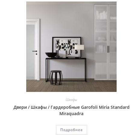
Шкафы
Двери / Шкафы / Гардеробные Garofoli Miria Standard
Miraquadra
Подробнее