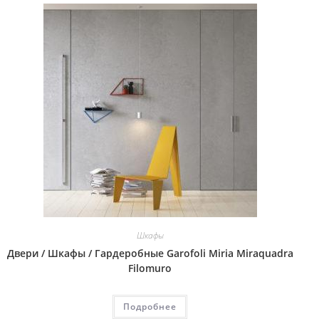
Шкафы
Двери / Шкафы / Гардеробные Garofoli Miria Miraquadra
Filomuro
Подробнее