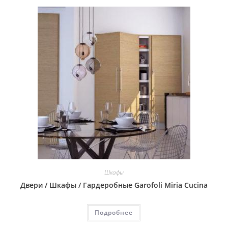
Шкафы
Двери / Шкафы / Гардеробные Garofoli Miria Cucina
Подробнее