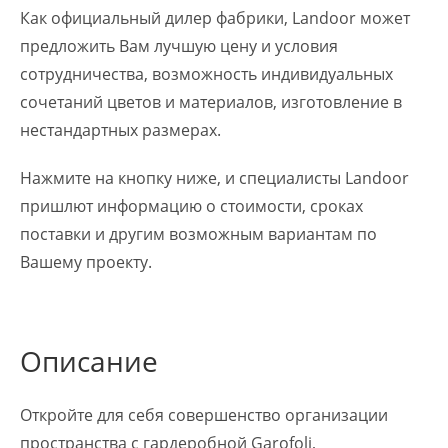
Как официальный дилер фабрики, Landoor может
предложить Вам лучшую цену и условия
сотрудничества, возможность индивидуальных
сочетаний цветов и материалов, изготовление в
нестандартных размерах.
Нажмите на кнопку ниже, и специалисты Landoor
пришлют информацию о стоимости, сроках
поставки и другим возможным вариантам по
Вашему проекту.
Описание
Откройте для себя совершенство организации
пространства с гардеробной Garofoli,