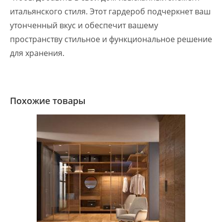
итальянского стиля. Этот гардероб подчеркнет ваш
утонченный вкус и обеспечит вашему
пространству стильное и функциональное решение
для хранения.
Похожие товары