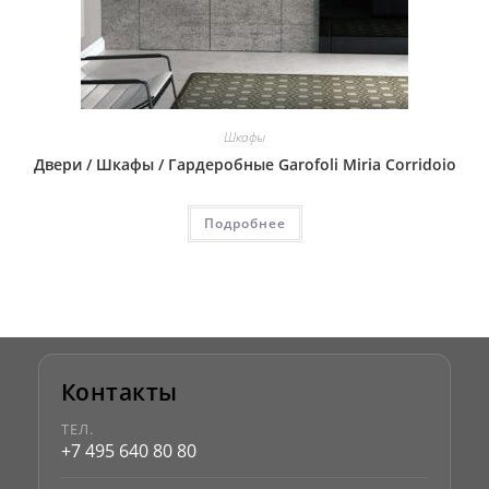
Шкафы
Двери / Шкафы / Гардеробные Garofoli Miria Corridoio
Подробнее
Контакты
ТЕЛ.
+7 495 640 80 80