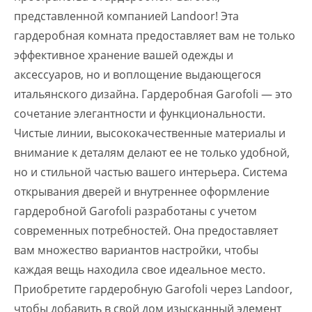
представленной компанией Landoor! Эта
гардеробная комната предоставляет вам не только
эффективное хранение вашей одежды и
аксессуаров, но и воплощение выдающегося
итальянского дизайна. Гардеробная Garofoli — это
сочетание элегантности и функциональности.
Чистые линии, высококачественные материалы и
внимание к деталям делают ее не только удобной,
но и стильной частью вашего интерьера. Система
открывания дверей и внутреннее оформление
гардеробной Garofoli разработаны с учетом
современных потребностей. Она предоставляет
вам множество вариантов настройки, чтобы
каждая вещь находила свое идеальное место.
Приобретите гардеробную Garofoli через Landoor,
чтобы добавить в свой дом изысканный элемент