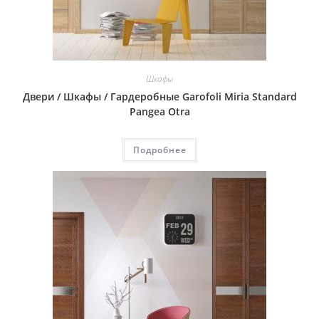
Шкафы
Двери / Шкафы / Гардеробные Garofoli Miria Standard
Pangea Otra
Подробнее