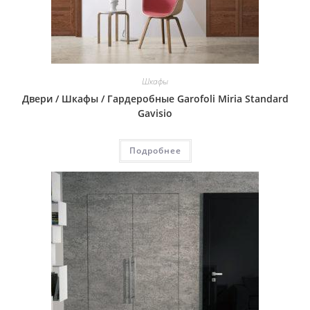
Шкафы
Двери / Шкафы / Гардеробные Garofoli Miria Standard
Gavisio
Подробнее