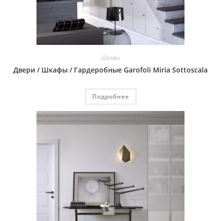
Шкафы
Двери / Шкафы / Гардеробные Garofoli Miria Sottoscala
Подробнее