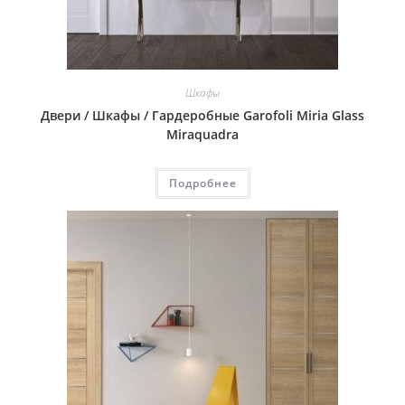
Шкафы
Двери / Шкафы / Гардеробные Garofoli Miria Glass
Miraquadra
Подробнее