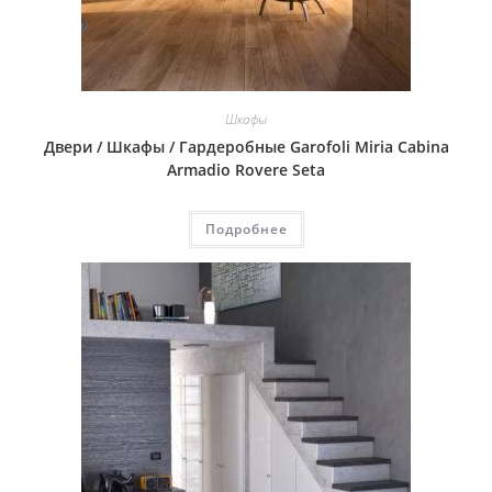
Шкафы
Двери / Шкафы / Гардеробные Garofoli Miria Cabina
Armadio Rovere Seta
Подробнее