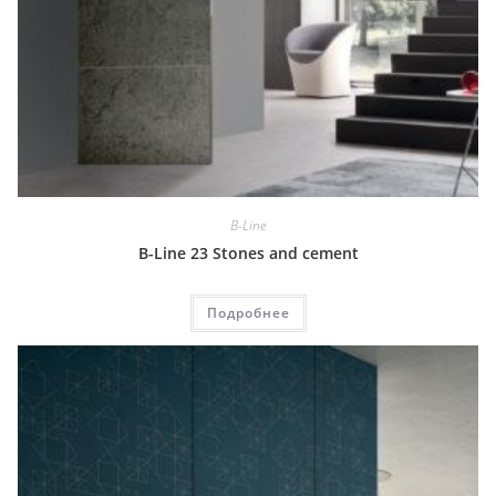
B-Line
B-Line 23 Stones and cement
Подробнее