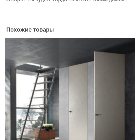
Похожие товары