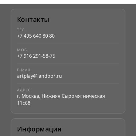
Контакты
ТЕЛ.
+7 495 640 80 80
МОБ.
+7 916 291-58-75
E-MAIL
artplay@landoor.ru
АДРЕС
г. Москва, Нижняя Сыромятническая
11с68
Информация