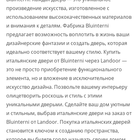
произведение искусства, изготовленное с
использованием высококачественных материалов
и внимания к деталям. Фабрика Bluinterni
предлагает возможность воплотить в жизнь ваши
дизайнерские фантазии и создать дверь, которая
идеально соответствует вашему стилю. Купить
итальянские двери от Bluinterni через Landoor —
это не просто приобретение функционального
элемента, но и вложение в исключительное
искусство дизайна. Позвольте вашему интерьеру
олицетворить роскошь и стиль с этими
уникальными дверьми. Сделайте ваш дом уютным
и стильным, выбрав итальянские двери на заказ от
Bluinterni от Landoor. Покупка итальянских дверей
становится ключом к созданию пространства,
которое вы будете гордо называть своим домом.