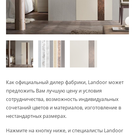
Как официальный дилер фабрики, Landoor может
предложить Вам лучшую цену и условия
сотрудничества, возможность индивидуальных
сочетаний цветов и материалов, изготовление в
нестандартных размерах.
Нажмите на кнопку ниже, и специалисты Landoor