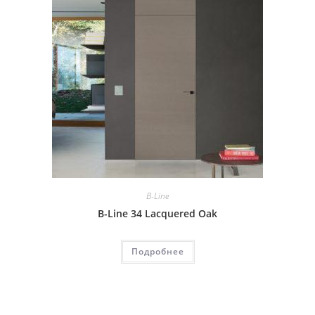
B-Line
B-Line 34 Lacquered Oak
Подробнее