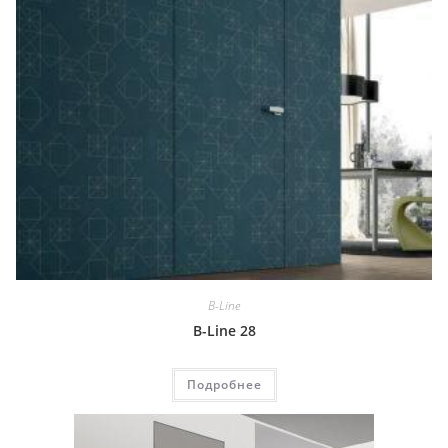
B-Line
B-Line 28
Подробнее