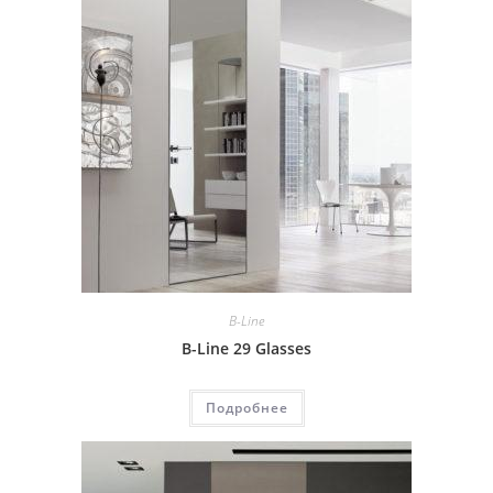
B-Line
B-Line 29 Glasses
Подробнее