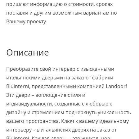
пришлют информацию о стоимости, сроках
поставки и другим возможным вариантам по
Вашему проекту.
Описание
Преобразите свой интерьер с изысканными
итальянскими дверьми на заказ от фабрики
Bluinterni, представленными компанией Landoor!
Эти двери – воплощение стиля и
индивидуальности, созданные с любовью к
дизайну и стремлением подчеркнуть уникальность
вашего пространства. Ключ к вашему идеальному
интерьеру – в итальянских дверях на заказ от
Bluinterni. Каждая дверь — это уникальное