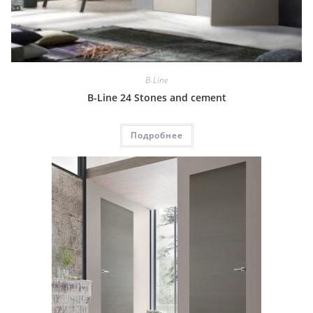
B-Line
B-Line 24 Stones and cement
Подробнее