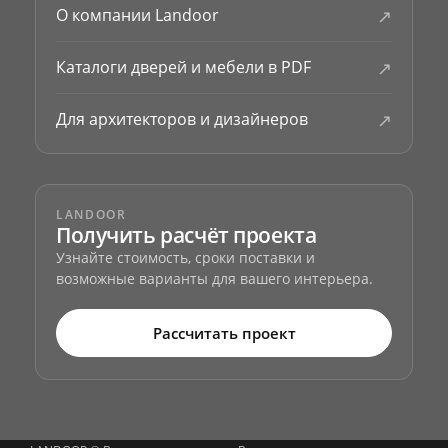
↗
О компании Landoor
↗
Каталоги дверей и мебели в PDF
↗
Для архитекторов и дизайнеров
LANDOOR
Получить расчёт проекта
Узнайте стоимость, сроки поставки и
возможные варианты для вашего интерьера.
Рассчитать проект