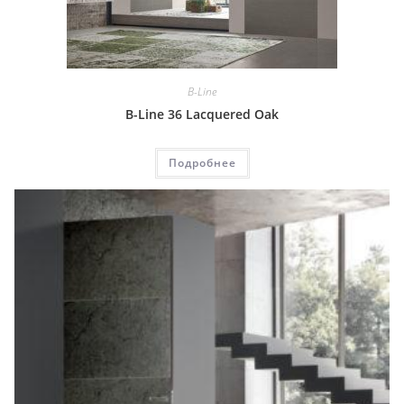
B-Line
B-Line 36 Lacquered Oak
Подробнее