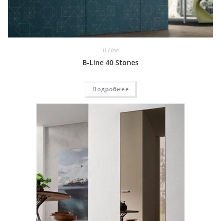
B-Line
B-Line 40 Stones
Подробнее