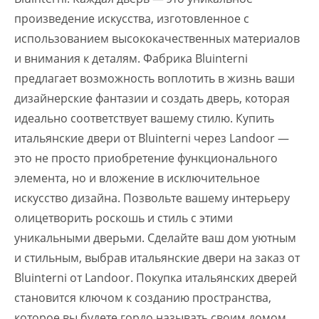
произведение искусства, изготовленное с
использованием высококачественных материалов
и внимания к деталям. Фабрика Bluinterni
предлагает возможность воплотить в жизнь ваши
дизайнерские фантазии и создать дверь, которая
идеально соответствует вашему стилю. Купить
итальянские двери от Bluinterni через Landoor —
это не просто приобретение функционального
элемента, но и вложение в исключительное
искусство дизайна. Позвольте вашему интерьеру
олицетворить роскошь и стиль с этими
уникальными дверьми. Сделайте ваш дом уютным
и стильным, выбрав итальянские двери на заказ от
Bluinterni от Landoor. Покупка итальянских дверей
становится ключом к созданию пространства,
которое вы будете гордо называть своим домом.