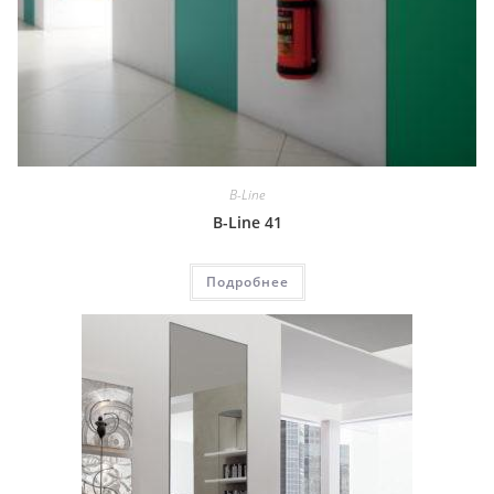
B-Line
B-Line 41
Подробнее