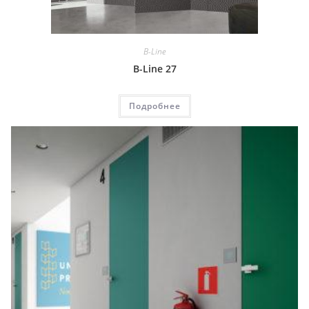
B-Line
B-Line 27
Подробнее