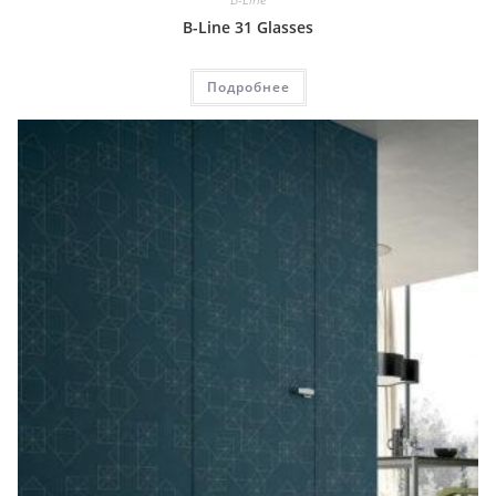
B-Line 31 Glasses
Подробнее