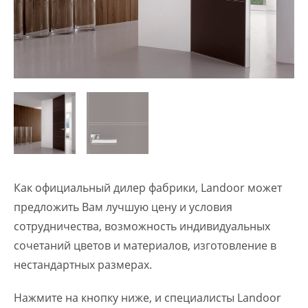
Как официальный дилер фабрики, Landoor может
предложить Вам лучшую цену и условия
сотрудничества, возможность индивидуальных
сочетаний цветов и материалов, изготовление в
нестандартных размерах.
Нажмите на кнопку ниже, и специалисты Landoor