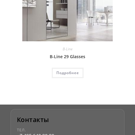
B-Line
B-Line 29 Glasses
Подробнее
Контакты
ТЕЛ.