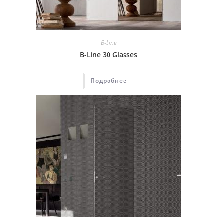
B-Line
B-Line 30 Glasses
Подробнее