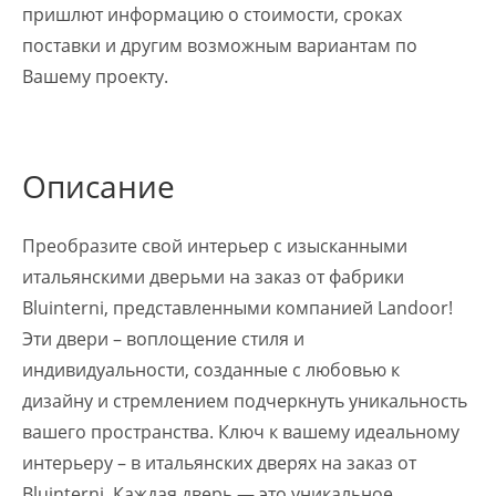
пришлют информацию о стоимости, сроках
поставки и другим возможным вариантам по
Вашему проекту.
Описание
Преобразите свой интерьер с изысканными
итальянскими дверьми на заказ от фабрики
Bluinterni, представленными компанией Landoor!
Эти двери – воплощение стиля и
индивидуальности, созданные с любовью к
дизайну и стремлением подчеркнуть уникальность
вашего пространства. Ключ к вашему идеальному
интерьеру – в итальянских дверях на заказ от
Bluinterni. Каждая дверь — это уникальное