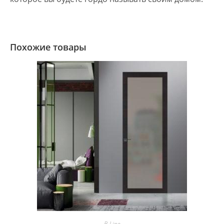
Похожие товары
B-Line