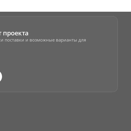
т проекта
оки поставки и возможные варианты для