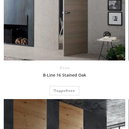
B-Line
B-Line 16 Stained Oak
Подробнее