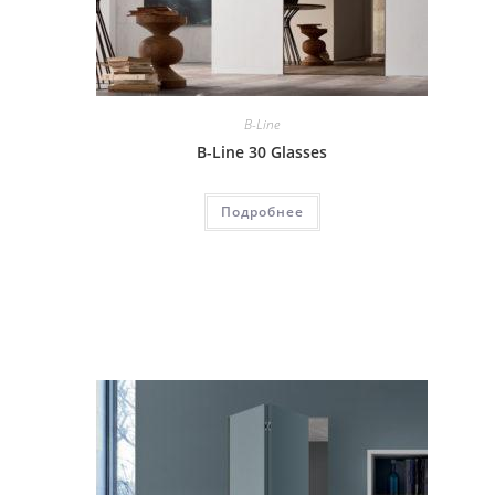
B-Line
B-Line 30 Glasses
Подробнее