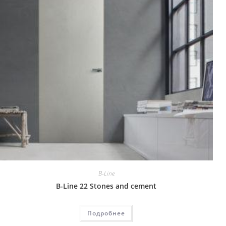
B-Line
B-Line 22 Stones and cement
Подробнее