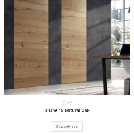
B-Line
B-Line 15 Natural Oak
Подробнее