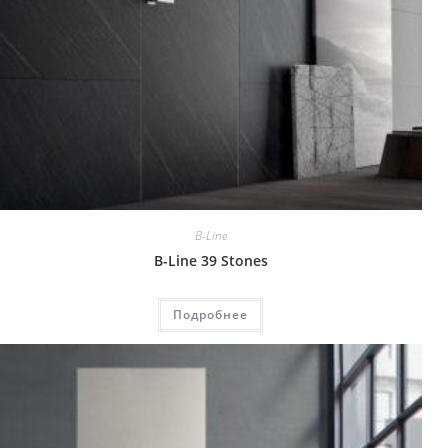
B-Line
B-Line 39 Stones
Подробнее