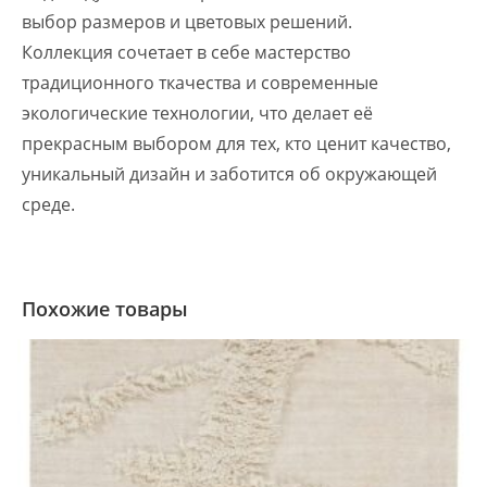
выбор размеров и цветовых решений.
Коллекция сочетает в себе мастерство
традиционного ткачества и современные
экологические технологии, что делает её
прекрасным выбором для тех, кто ценит качество,
уникальный дизайн и заботится об окружающей
среде.
Похожие товары