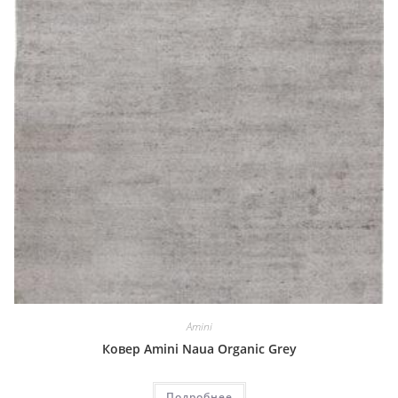
Amini
Ковер Amini Naua Organic Grey
Подробнее