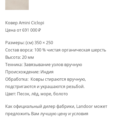
Ковер Amini Ciclopi
Цена от 691 000 ₽
Размеры: (см) 350 × 250
Состав ворса: 100 % чистая органическая шерсть
Высота: 20 мм
Техника: Завязывание узлов вручную
Происхождение: Индия
Обработка: Ковры стираются вручную,
подстригаются и украшаются резьбой.
Цвет: Песок, лёд, море, болото
Как официальный дилер фабрики, Landoor может
предложить Вам лучшую цену и условия