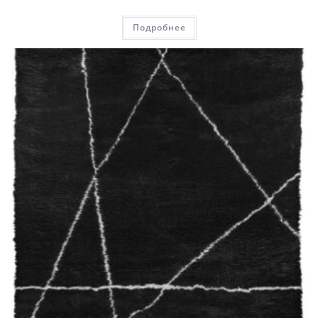
Подробнее