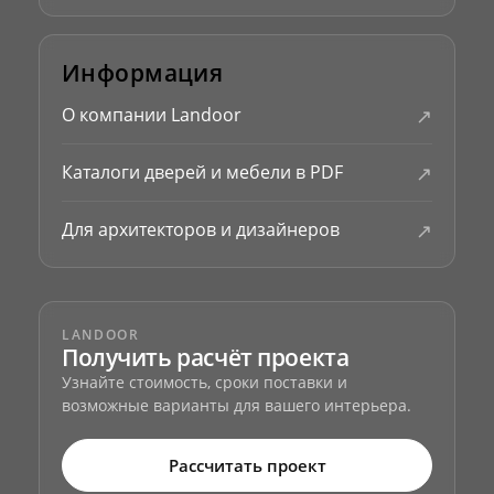
Информация
↗
О компании Landoor
↗
Каталоги дверей и мебели в PDF
↗
Для архитекторов и дизайнеров
LANDOOR
Получить расчёт проекта
Узнайте стоимость, сроки поставки и
возможные варианты для вашего интерьера.
Рассчитать проект