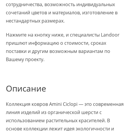
сотрудничества, возможность индивидуальных
сочетаний цветов и материалов, изготовление в
нестандартных размерах.
Нажмите на кнопку ниже, и специалисты Landoor
пришлют информацию о стоимости, сроках
поставки и другим возможным вариантам по
Вашему проекту.
Описание
Коллекция ковров Amini Ciclopi — это современная
линия изделий из органической шерсти с
использованием растительных красителей. В
основе коллекции лежит идея экологичности и