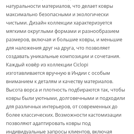
натуральности материалов, что делает ковры
максимально безопасными и экологически
чистыми. Дизайн коллекции характеризуется
мягкими округлыми формами и разнообразием
размеров, включая и большие ковры, и меньшие
для наложения друг на друга, что позволяет
создавать уникальные композиции и сочетания.
Каждый ковёр из коллекции Ciclopi
изготавливается вручную в Индии с особым
вниманием к деталям и качеству материалов.
Высота ворса и плотность подбираются так, чтобы
ковры были уютными, долговечными и подходили
для различных интерьеров, от современных до
более классических. Возможности кастомизации
позволяют адаптировать ковры под
индивидуальные запросы клиентов, включая