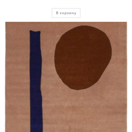
В корзину