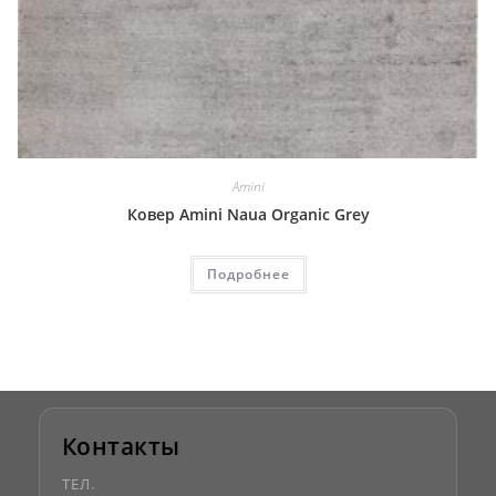
Amini
Ковер Amini Naua Organic Grey
Подробнее
Контакты
ТЕЛ.