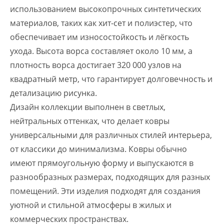
использованием высокопрочных синтетических
материалов, таких как хит-сет и полиэстер, что
обеспечивает им износостойкость и лёгкость
ухода. Высота ворса составляет около 10 мм, а
плотность ворса достигает 320 000 узлов на
квадратный метр, что гарантирует долговечность и
детализацию рисунка.
Дизайн коллекции выполнен в светлых,
нейтральных оттенках, что делает ковры
универсальными для различных стилей интерьера,
от классики до минимализма. Ковры обычно
имеют прямоугольную форму и выпускаются в
разнообразных размерах, подходящих для разных
помещений. Эти изделия подходят для создания
уютной и стильной атмосферы в жилых и
коммерческих пространствах.