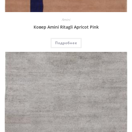
Amini
Ковер Amini Ritagli Apricot Pink
Подробнее