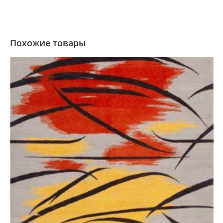
Похожие товары