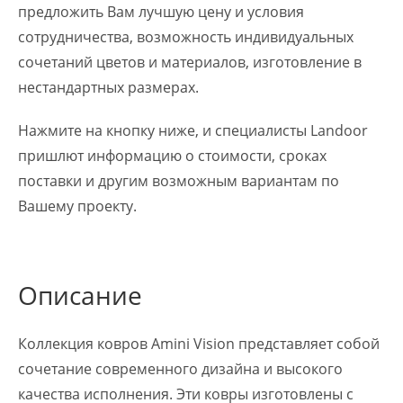
предложить Вам лучшую цену и условия
сотрудничества, возможность индивидуальных
сочетаний цветов и материалов, изготовление в
нестандартных размерах.
Нажмите на кнопку ниже, и специалисты Landoor
пришлют информацию о стоимости, сроках
поставки и другим возможным вариантам по
Вашему проекту.
Описание
Коллекция ковров Amini Vision представляет собой
сочетание современного дизайна и высокого
качества исполнения. Эти ковры изготовлены с