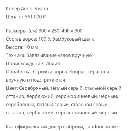
Ковер Amini Vision
Цена от 361 000 ₽
Размеры: (см) 300 × 250, 400 × 300
Состав ворса: 100 % бамбуковый шёлк
Высота: 10 мм
Техника: Завязывание узлов вручную
Происхождение: Индия
Обработка: Стрижка ворса. Ковры стираются
вручную и подстригаются.
Цвет: Серебряный, тёплый серый, стальной серый,
оттанио, верблюжий, серо-коричневый, чёрный,
серебряный, тёплый серый, стальной серый,
оттанио, верблюжий, серо-коричневый, чёрный
Как официальный дилер фабрики, Landoor может