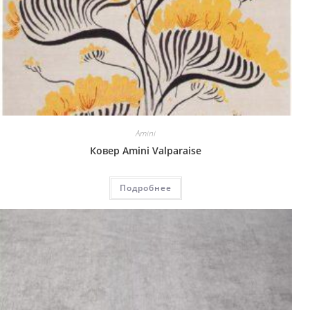
Amini
Ковер Amini Valparaise
Подробнее