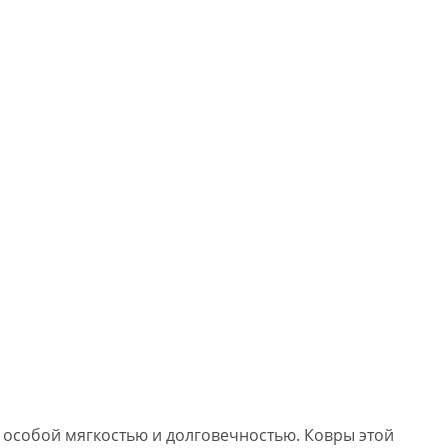
 особой мягкостью и долговечностью. Ковры этой