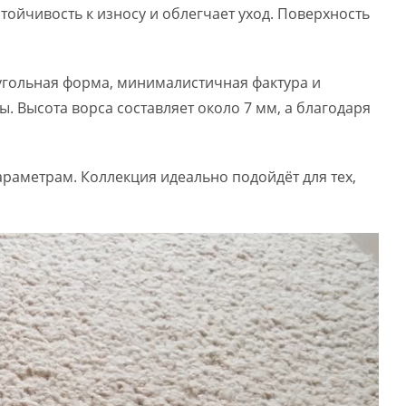
тойчивость к износу и облегчает уход. Поверхность
оугольная форма, минималистичная фактура и
. Высота ворса составляет около 7 мм, а благодаря
араметрам. Коллекция идеально подойдёт для тех,