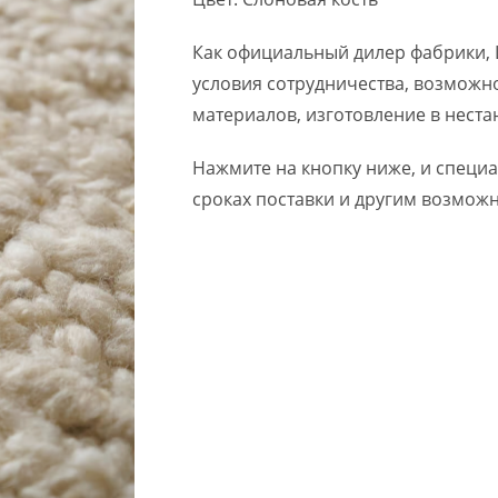
Как официальный дилер фабрики, 
условия сотрудничества, возможн
материалов, изготовление в неста
Нажмите на кнопку ниже, и специ
сроках поставки и другим возмож