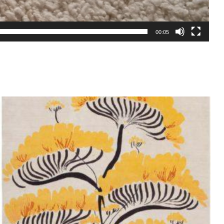
00:05