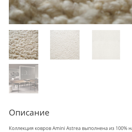
Описание
Коллекция ковров Amini Astrea выполнена из 100% 