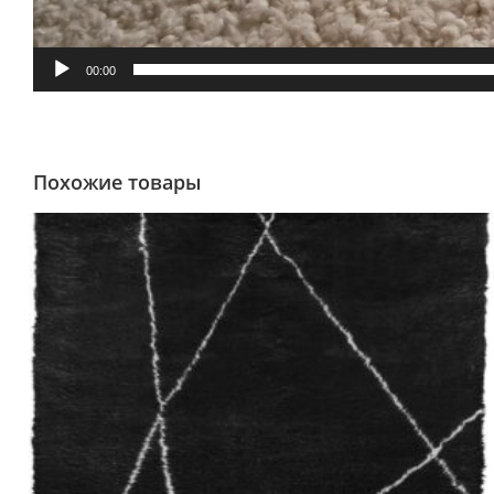
00:00
Похожие товары