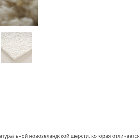
натуральной новозеландской шерсти, которая отличается