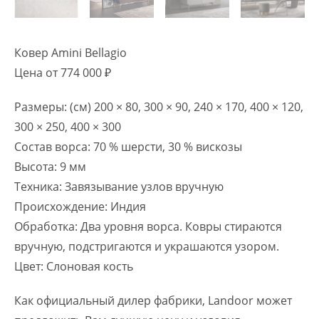
Ковер Amini Bellagio
Цена от 774 000 ₽
Размеры: (см) 200 × 80, 300 × 90, 240 × 170, 400 × 120,
300 × 250, 400 × 300
Состав ворса: 70 % шерсти, 30 % вискозы
Высота: 9 мм
Техника: Завязывание узлов вручную
Происхождение: Индия
Обработка: Два уровня ворса. Ковры стираются
вручную, подстригаются и украшаются узором.
Цвет: Слоновая кость
Как официальный дилер фабрики, Landoor может