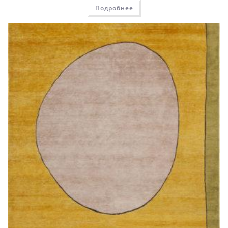
Подробнее