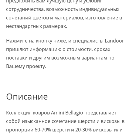
предложить Вам лучшую цену и условия
сотрудничества, возможность индивидуальных
сочетаний цветов и материалов, изготовление в
нестандартных размерах.
Нажмите на кнопку ниже, и специалисты Landoor
пришлют информацию о стоимости, сроках
поставки и другим возможным вариантам по
Вашему проекту.
Описание
Коллекция ковров Amini Bellagio представляет
собой изысканное сочетание шерсти и вискозы в
пропорции 60-70% шерсти и 20-30% вискозы или