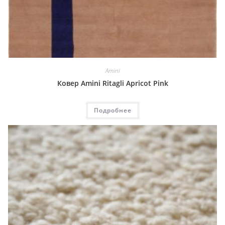
Amini
Ковер Amini Ritagli Apricot Pink
Подробнее