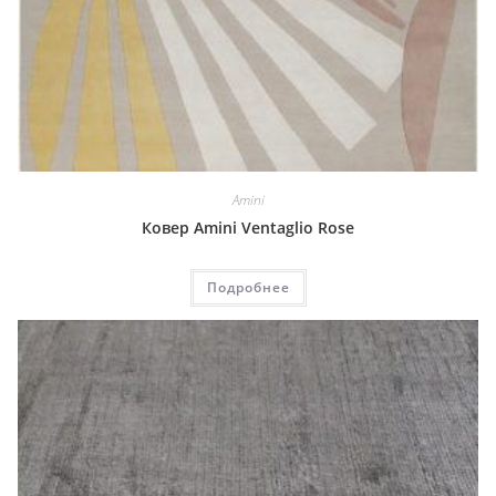
Amini
Ковер Amini Ventaglio Rose
Подробнее