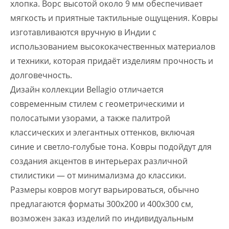
хлопка. Ворс высотой около 9 мм обеспечивает
мягкость и приятные тактильные ощущения. Ковры
изготавливаются вручную в Индии с
использованием высококачественных материалов
и техники, которая придаёт изделиям прочность и
долговечность.
Дизайн коллекции Bellagio отличается
современным стилем с геометрическими и
полосатыми узорами, а также палитрой
классических и элегантных оттенков, включая
синие и светло-голубые тона. Ковры подойдут для
создания акцентов в интерьерах различной
стилистики — от минимализма до классики.
Размеры ковров могут варьироваться, обычно
предлагаются форматы 300х200 и 400х300 см,
возможен заказ изделий по индивидуальным