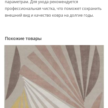
параметрам. Для ухода рекомендуется
профессиональная чистка, что поможет сохранить
внешний вид и качество ковра на долгие годы.
Похожие товары