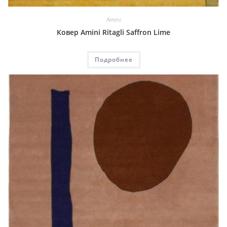
Amini
Ковер Amini Ritagli Saffron Lime
Подробнее