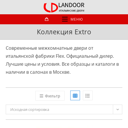
Перейти
к
содержимому
МЕНЮ
Коллекция Extro
Современные межкомнатные двери от
итальянской фабрики Flex. Официальный дилер.
Лучшие цены и условия. Все образцы и каталоги в
наличии в салонах в Москве.
Фильтр
Исходная сортировка