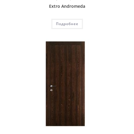
Extro Andromeda
Подробнее