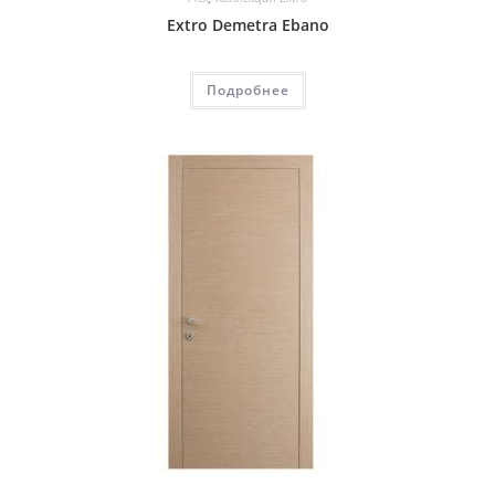
Extro Demetra Ebano
Подробнее