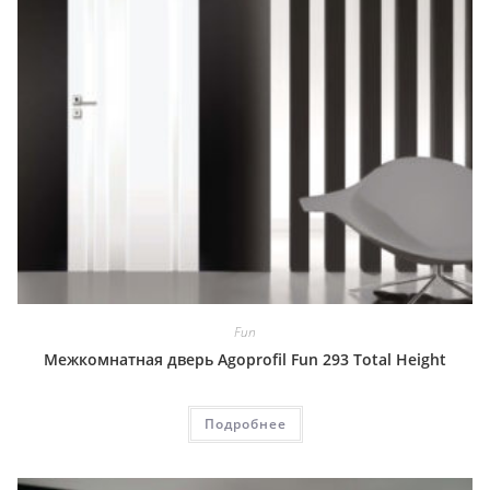
Fun
Межкомнатная дверь Agoprofil Fun 293 Total Height
Подробнее