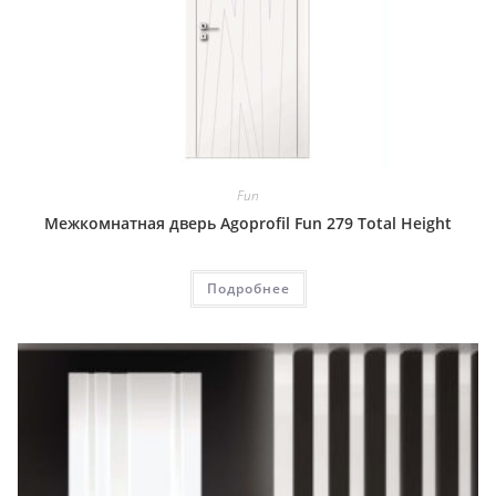
Fun
Межкомнатная дверь Agoprofil Fun 279 Total Height
Подробнее