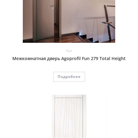
Fun
Межкомнатная дверь Agoprofil Fun 279 Total Height
Подробнее