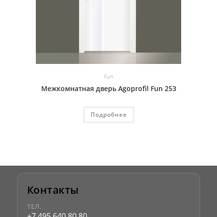
Fun
Межкомнатная дверь Agoprofil Fun 253
Подробнее
Контакты
ТЕЛ.
+7 495 640 80 80