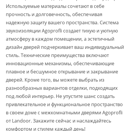
Используемые материалы сочетают в себе
прочность и долговечность, обеспечивая
надежную защиту вашего пространства. Система
звукоизоляции Agoprofli создает тихую и уютную
атмосферу в каждом помещении, а эстетичный
дизайн дверей подчеркивает ваш индивидуальный
стиль. Технические преимущества включают
инновационные механизмы, обеспечивающие
плавное и бесшумное открывание и закрывание
дверей. Кроме того, вы можете выбрать из
разнообразных вариантов отделки, подходящих
под любой интерьер. Не упустите шанс создать
привлекательное и функциональное пространство
в своем доме с межкомнатными дверями Agoprofli
от Landoor. Закажите сейчас и наслаждайтесь
комфортом и стилем каждый день!