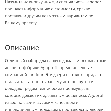
Нажмите на кнопку ниже, и специалисты Landoor
пришлют информацию о стоимости, сроках
поставки и другим возможным вариантам по
Вашему проекту.
Описание
Отличный выбор для вашего дома – межкомнатные
двери от фабрики Agoprofli, представленные
компанией Landoor! Эти двери не только придают
стиль и элегантность вашему интерьеру, но и
обладают рядом технических преимуществ,
которые делают их идеальным решением. Agoprofli
известна своим высоким качеством и
инновационным подходом к производству дверей.