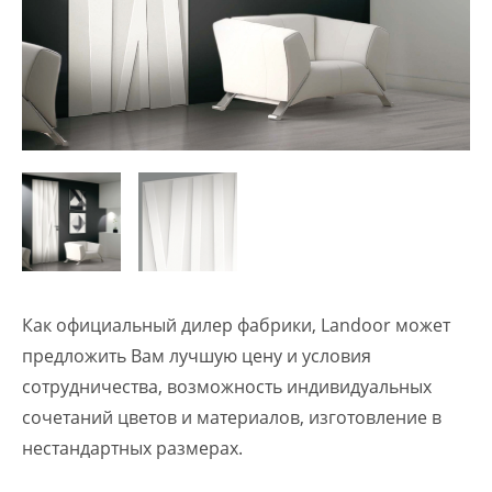
Как официальный дилер фабрики, Landoor может
предложить Вам лучшую цену и условия
сотрудничества, возможность индивидуальных
сочетаний цветов и материалов, изготовление в
нестандартных размерах.