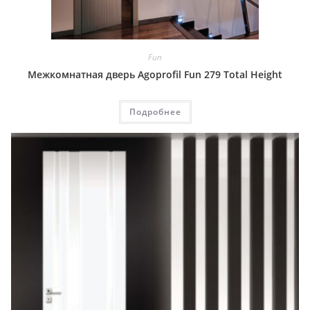
Fun
Межкомнатная дверь Agoprofil Fun 279 Total Height
Подробнее