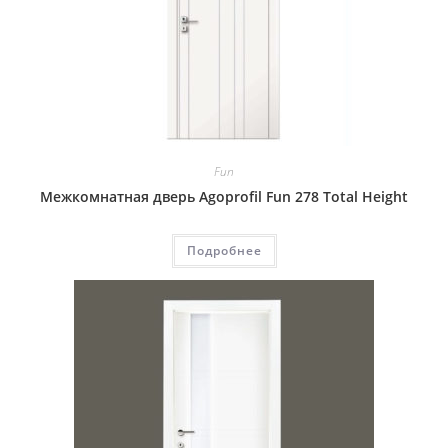
Fun
Межкомнатная дверь Agoprofil Fun 278 Total Height
Подробнее