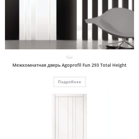
Fun
Межкомнатная дверь Agoprofil Fun 293 Total Height
Подробнее