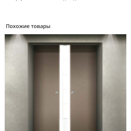
Похожие товары