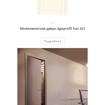
Fun
Межкомнатная дверь Agoprofil Fun 261
Подробнее