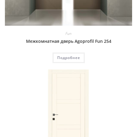
Fun
Межкомнатная дверь Agoprofil Fun 254
Подробнее