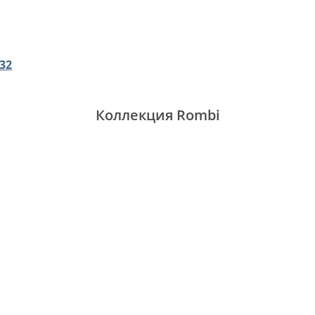
-32
Коллекция Rombi