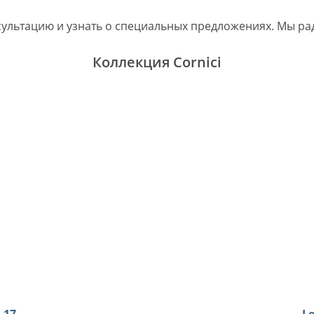
сультацию и узнать о специальных предложениях. Мы ра
Коллекция Cornici