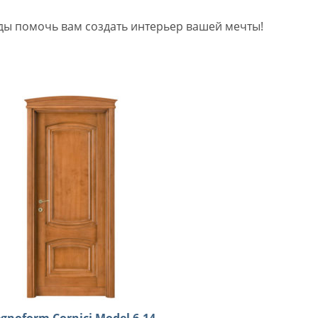
ды помочь вам создать интерьер вашей мечты!