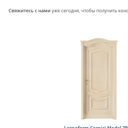
Свяжитесь с нами
уже сегодня, чтобы получить кон