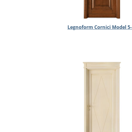
Legnoform Cornici Model 5