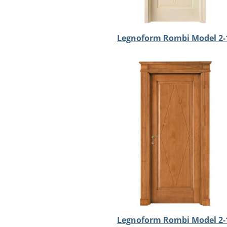
Legnoform Rombi Model 2-
Legnoform Rombi Model 2-