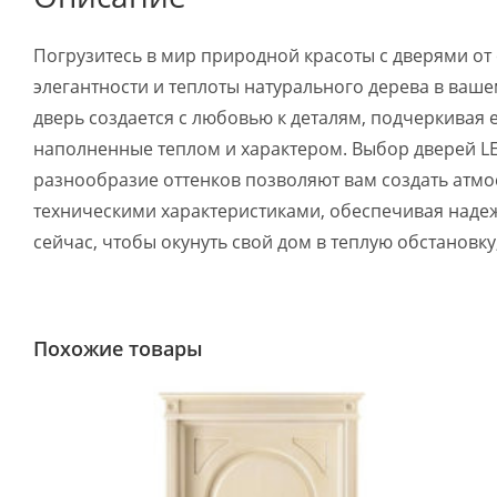
Погрузитесь в мир природной красоты с дверями 
элегантности и теплоты натурального дерева в ваш
дверь создается с любовью к деталям, подчеркивая 
наполненные теплом и характером. Выбор дверей L
разнообразие оттенков позволяют вам создать атмо
техническими характеристиками, обеспечивая наде
сейчас, чтобы окунуть свой дом в теплую обстановк
Похожие товары