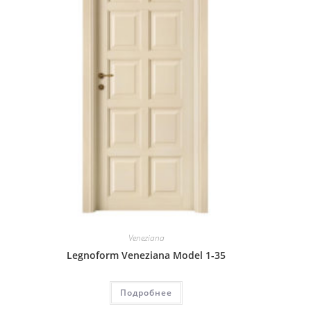
Veneziana
Legnoform Veneziana Model 1-35
Подробнее