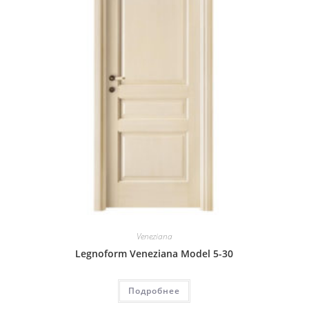
Veneziana
Legnoform Veneziana Model 5-30
Подробнее