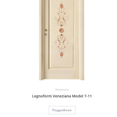
Veneziana
Legnoform Veneziana Model 7-11
Подробнее