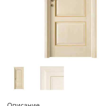
Описание