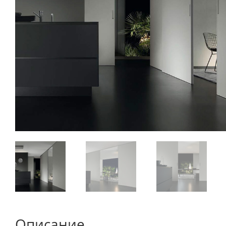
Описание