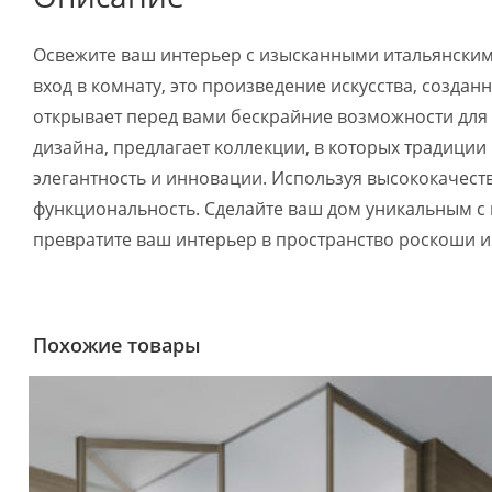
Освежите ваш интерьер с изысканными итальянскими
вход в комнату, это произведение искусства, созда
открывает перед вами бескрайние возможности для
дизайна, предлагает коллекции, в которых традиции
элегантность и инновации. Используя высококачеств
функциональность. Сделайте ваш дом уникальным с и
превратите ваш интерьер в пространство роскоши и 
Похожие товары