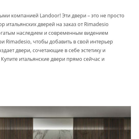
ми компанией Landoor! Эти двери – это не просто
р итальянских дверей на заказ от Rimadesio
богатым наследием и современным видением
ри Rimadesio, чтобы добавить в свой интерьер
здает двери, сочетающие в себе эстетику и
 Купите итальянские двери прямо сейчас и