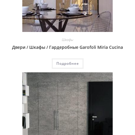
Шкафы
Двери / Шкафы / Гардеробные Garofoli Miria Cucina
Подробнее