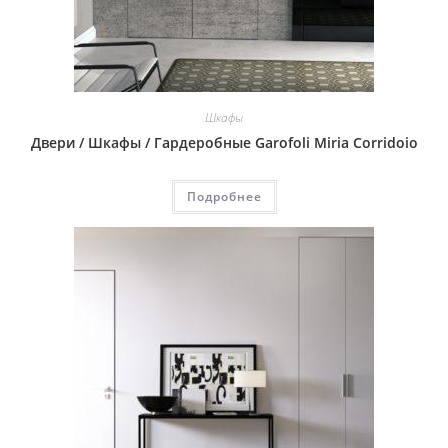
Шкафы
Двери / Шкафы / Гардеробные Garofoli Miria Corridoio
Подробнее