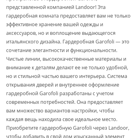
представленной компанией Landoor! Эта
гардеробная комната предоставляет вам не только
эффективное хранение вашей одежды и
аксессуаров, но и воплощение выдающегося
итальянского дизайна. Гардеробная Garofoli — это
сочетание элегантности и функциональности.
Чистые линии, высококачественные материалы и
внимание к деталям делают ее не только удобной,
но и стильной частью вашего интерьера. Система
открывания дверей и внутреннее оформление
гардеробной Garofoli разработаны с учетом
современных потребностей. Она предоставляет
вам множество вариантов настройки, чтобы
каждая вещь находила свое идеальное место.
Приобретите гардеробную Garofoli через Landoor,
чтобы добавить в свой дом изысканный элемент