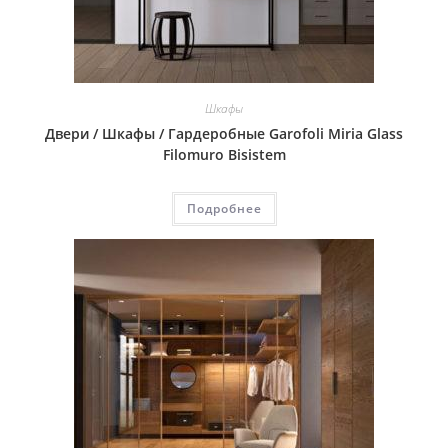
Шкафы
Двери / Шкафы / Гардеробные Garofoli Miria Glass
Filomuro Bisistem
Подробнее