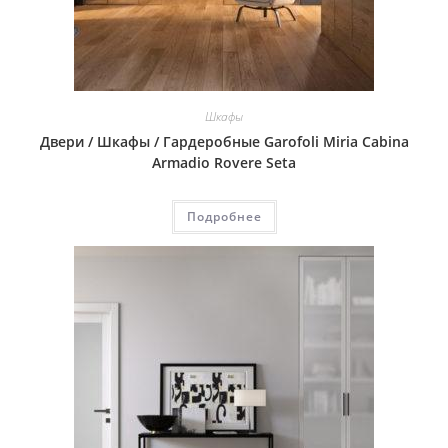
Шкафы
Двери / Шкафы / Гардеробные Garofoli Miria Cabina
Armadio Rovere Seta
Подробнее