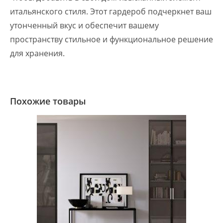
итальянского стиля. Этот гардероб подчеркнет ваш
утонченный вкус и обеспечит вашему
пространству стильное и функциональное решение
для хранения.
Похожие товары