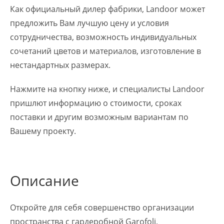
Как официальный дилер фабрики, Landoor может
предложить Вам лучшую цену и условия
сотрудничества, возможность индивидуальных
сочетаний цветов и материалов, изготовление в
нестандартных размерах.
Нажмите на кнопку ниже, и специалисты Landoor
пришлют информацию о стоимости, сроках
поставки и другим возможным вариантам по
Вашему проекту.
Описание
Откройте для себя совершенство организации
пространства с гардеробной Garofoli,