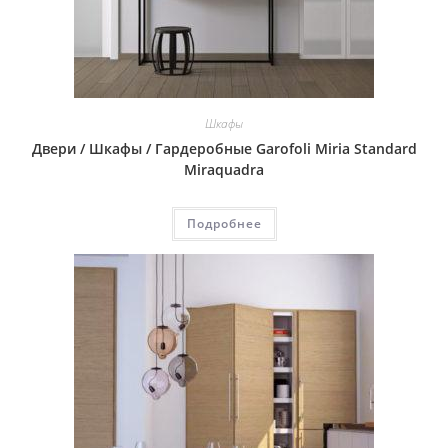
Шкафы
Двери / Шкафы / Гардеробные Garofoli Miria Standard
Miraquadra
Подробнее