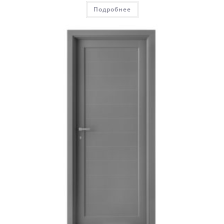
Подробнее