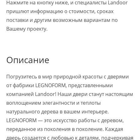
Нажмите на кнопку ниже, и специалисты Landoor
пришлют информацию о стоимости, сроках
поставки и другим возможным вариантам по
Вашему проекту.
Описание
Погрузитесь в мир природной красоты с дверями
от фабрики LEGNOFORM, представленными
компанией Landoor! Наши двери станут настоящим
воплощением элегантности и теплоты
натурального дерева в вашем интерьере.
LEGNOFORM — это искусство работы с деревом,
переданное из поколения в поколение. Каждая
дверь создается с любовью к деталям, подчеркивая