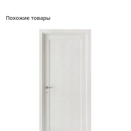
Похожие товары