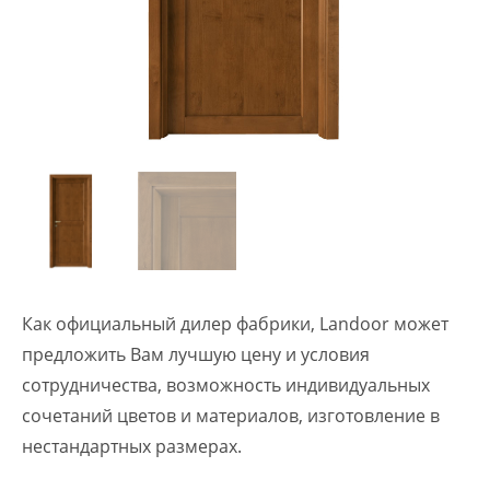
Как официальный дилер фабрики, Landoor может
предложить Вам лучшую цену и условия
сотрудничества, возможность индивидуальных
сочетаний цветов и материалов, изготовление в
нестандартных размерах.