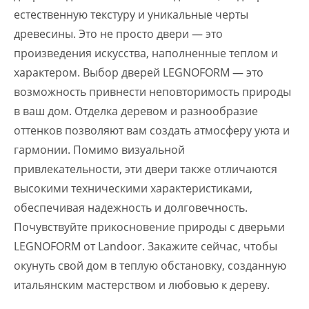
естественную текстуру и уникальные черты
древесины. Это не просто двери — это
произведения искусства, наполненные теплом и
характером. Выбор дверей LEGNOFORM — это
возможность привнести неповторимость природы
в ваш дом. Отделка деревом и разнообразие
оттенков позволяют вам создать атмосферу уюта и
гармонии. Помимо визуальной
привлекательности, эти двери также отличаются
высокими техническими характеристиками,
обеспечивая надежность и долговечность.
Почувствуйте прикосновение природы с дверьми
LEGNOFORM от Landoor. Закажите сейчас, чтобы
окунуть свой дом в теплую обстановку, созданную
итальянским мастерством и любовью к дереву.