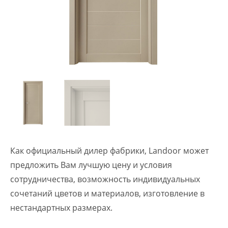
Как официальный дилер фабрики, Landoor может
предложить Вам лучшую цену и условия
сотрудничества, возможность индивидуальных
сочетаний цветов и материалов, изготовление в
нестандартных размерах.