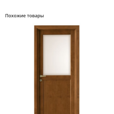
Похожие товары