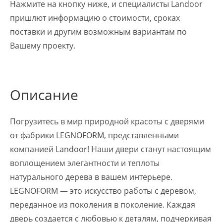
Нажмите на кнопку ниже, и специалисты Landoor
пришлют информацию о стоимости, сроках
поставки и другим возможным вариантам по
Вашему проекту.
Описание
Погрузитесь в мир природной красоты с дверями
от фабрики LEGNOFORM, представленными
компанией Landoor! Наши двери станут настоящим
воплощением элегантности и теплоты
натурального дерева в вашем интерьере.
LEGNOFORM — это искусство работы с деревом,
переданное из поколения в поколение. Каждая
дверь создается с любовью к деталям, подчеркивая