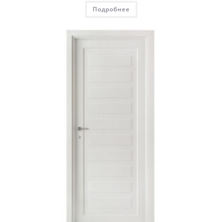
Подробнее