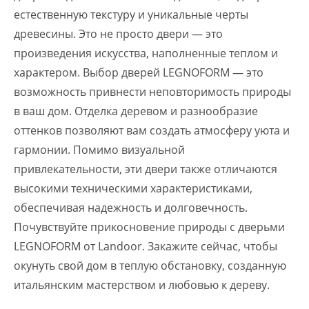
естественную текстуру и уникальные черты
древесины. Это не просто двери — это
произведения искусства, наполненные теплом и
характером. Выбор дверей LEGNOFORM — это
возможность привнести неповторимость природы
в ваш дом. Отделка деревом и разнообразие
оттенков позволяют вам создать атмосферу уюта и
гармонии. Помимо визуальной
привлекательности, эти двери также отличаются
высокими техническими характеристиками,
обеспечивая надежность и долговечность.
Почувствуйте прикосновение природы с дверьми
LEGNOFORM от Landoor. Закажите сейчас, чтобы
окунуть свой дом в теплую обстановку, созданную
итальянским мастерством и любовью к дереву.