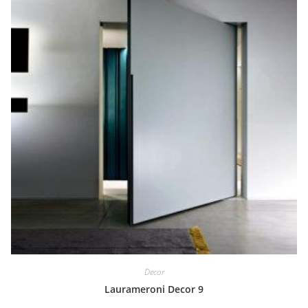
Decor
Laurameroni Decor 9