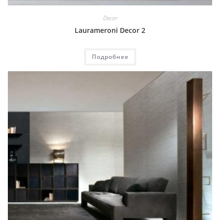
Decor
Laurameroni Decor 2
Подробнее