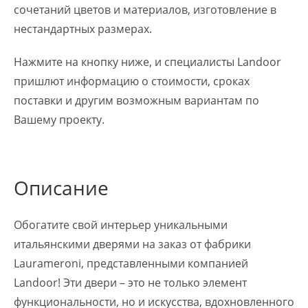
сочетаний цветов и материалов, изготовление в
нестандартных размерах.
Нажмите на кнопку ниже, и специалисты Landoor
пришлют информацию о стоимости, сроках
поставки и другим возможным вариантам по
Вашему проекту.
Описание
Обогатите свой интерьер уникальными
итальянскими дверями на заказ от фабрики
Laurameroni, представленными компанией
Landoor! Эти двери – это не только элемент
функциональности, но и искусства, вдохновленного