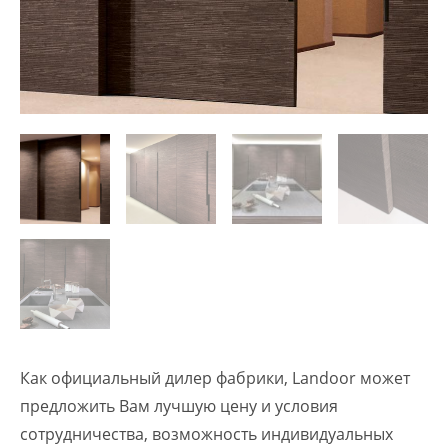
Как официальный дилер фабрики, Landoor может
предложить Вам лучшую цену и условия
сотрудничества, возможность индивидуальных