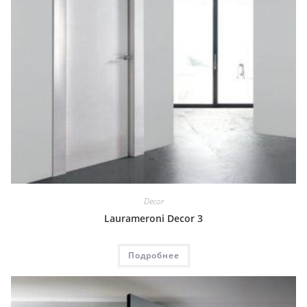
Decor
Laurameroni Decor 3
Подробнее