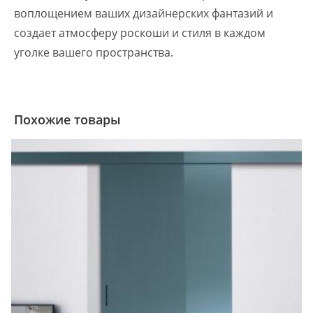
воплощением ваших дизайнерских фантазий и
создает атмосферу роскоши и стиля в каждом
уголке вашего пространства.
Похожие товары