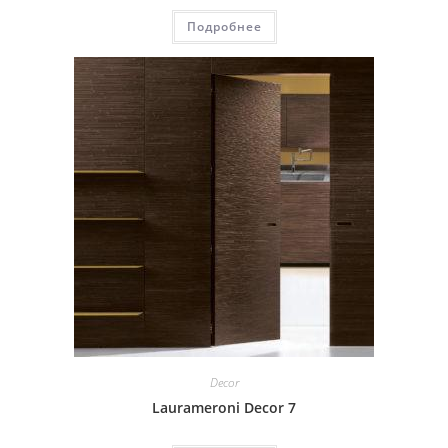
Подробнее
Decor
Laurameroni Decor 7