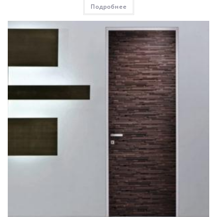
Подробнее