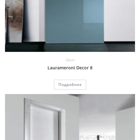
Decor
Laurameroni Decor 8
Подробнее