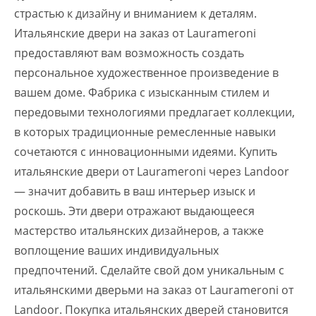
страстью к дизайну и вниманием к деталям.
Итальянские двери на заказ от Laurameroni
предоставляют вам возможность создать
персональное художественное произведение в
вашем доме. Фабрика с изысканным стилем и
передовыми технологиями предлагает коллекции,
в которых традиционные ремесленные навыки
сочетаются с инновационными идеями. Купить
итальянские двери от Laurameroni через Landoor
— значит добавить в ваш интерьер изыск и
роскошь. Эти двери отражают выдающееся
мастерство итальянских дизайнеров, а также
воплощение ваших индивидуальных
предпочтений. Сделайте свой дом уникальным с
итальянскими дверьми на заказ от Laurameroni от
Landoor. Покупка итальянских дверей становится