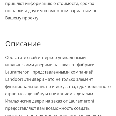
пришлют информацию о стоимости, сроках
поставки и другим возможным вариантам по
Вашему проекту.
Описание
Обогатите свой интерьер уникальными
итальянскими дверями на заказ от фабрики
Laurameroni, представленными компанией
Landoor! Эти двери – это не только элемент
функциональности, но и искусства, вдохновленного
страстью к дизайну и вниманием к деталям.
Итальянские двери на заказ от Laurameroni
предоставляют вам возможность создать
персональное художественное произведение в