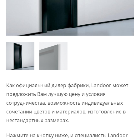
Как официальный дилер фабрики, Landoor может
предложить Вам лучшую цену и условия
сотрудничества, возможность индивидуальных
сочетаний цветов и материалов, изготовление в
нестандартных размерах.
Нажмите на кнопку ниже, и специалисты Landoor