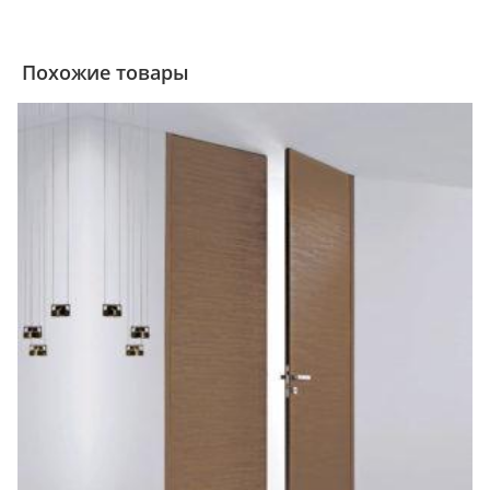
Похожие товары