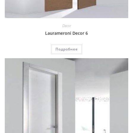
Decor
Laurameroni Decor 6
Подробнее