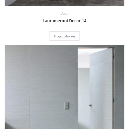
Decor
Laurameroni Decor 14
Подробнее