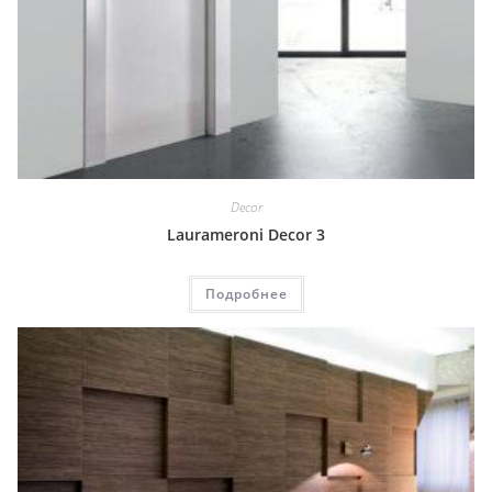
Decor
Laurameroni Decor 3
Подробнее