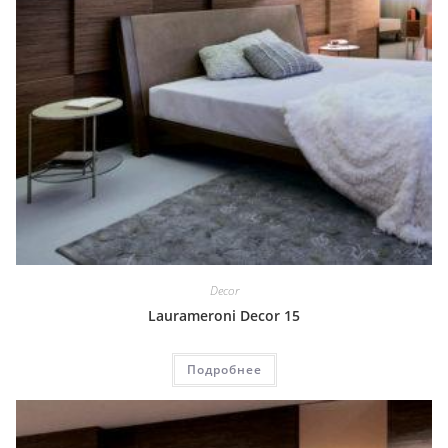
Decor
Laurameroni Decor 15
Подробнее