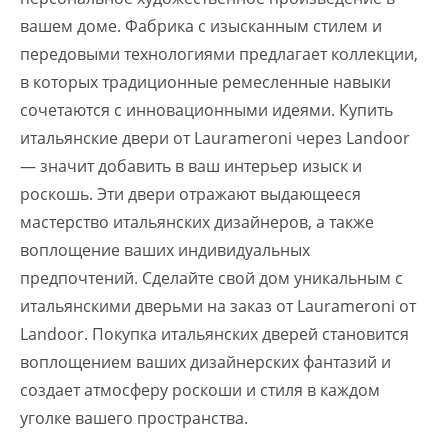
вашем доме. Фабрика с изысканным стилем и
передовыми технологиями предлагает коллекции,
в которых традиционные ремесленные навыки
сочетаются с инновационными идеями. Купить
итальянские двери от Laurameroni через Landoor
— значит добавить в ваш интерьер изыск и
роскошь. Эти двери отражают выдающееся
мастерство итальянских дизайнеров, а также
воплощение ваших индивидуальных
предпочтений. Сделайте свой дом уникальным с
итальянскими дверьми на заказ от Laurameroni от
Landoor. Покупка итальянских дверей становится
воплощением ваших дизайнерских фантазий и
создает атмосферу роскоши и стиля в каждом
уголке вашего пространства.