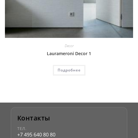
Decor
Laurameroni Decor 1
Подробнее
Контакты
ТЕЛ.
+7 495 640 80 80