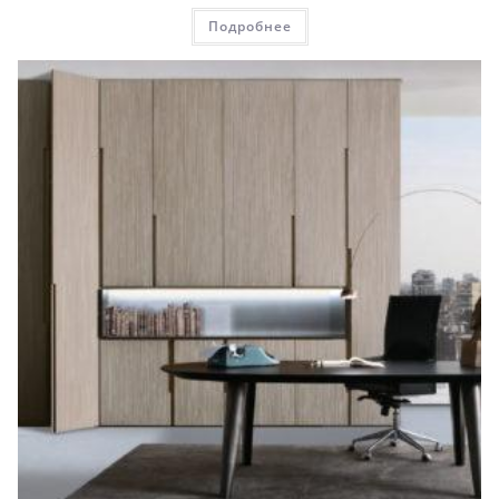
Подробнее