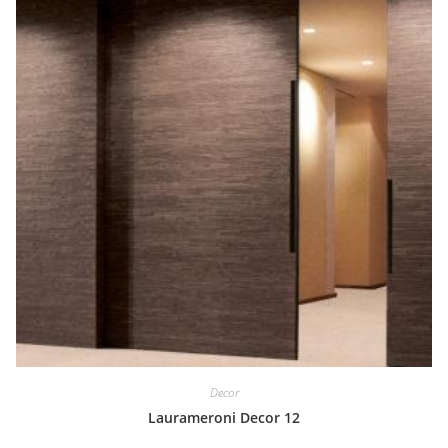
Decor
Laurameroni Decor 12