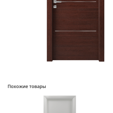
Похожие товары