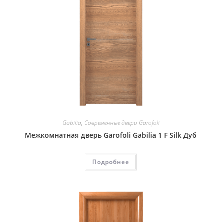
Gabilia
,
Современные двери Garofoli
Межкомнатная дверь Garofoli Gabilia 1 F Silk Дуб
Подробнее