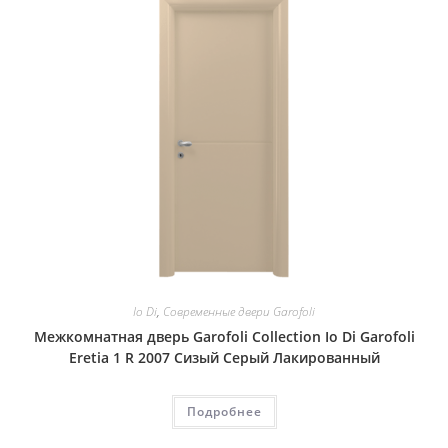
Io Di
,
Современные двери Garofoli
Межкомнатная дверь Garofoli Collection Io Di Garofoli
Eretia 1 R 2007 Сизый Серый Лакированный
Подробнее