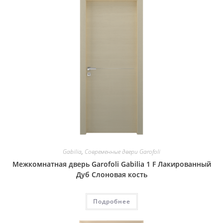
Gabilia
,
Современные двери Garofoli
Межкомнатная дверь Garofoli Gabilia 1 F Лакированный
Дуб Слоновая кость
Подробнее