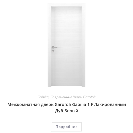
Gabilia
,
Современные двери Garofoli
Межкомнатная дверь Garofoli Gabilia 1 F Лакированный
Дуб Белый
Подробнее