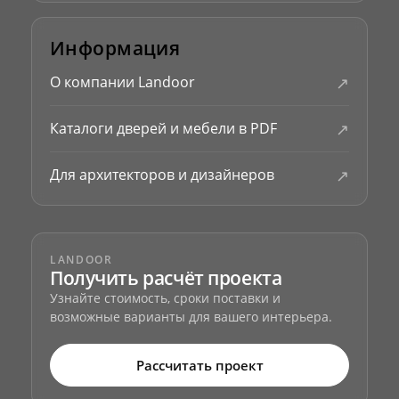
Информация
↗
О компании Landoor
↗
Каталоги дверей и мебели в PDF
↗
Для архитекторов и дизайнеров
LANDOOR
Получить расчёт проекта
Узнайте стоимость, сроки поставки и
возможные варианты для вашего интерьера.
Рассчитать проект