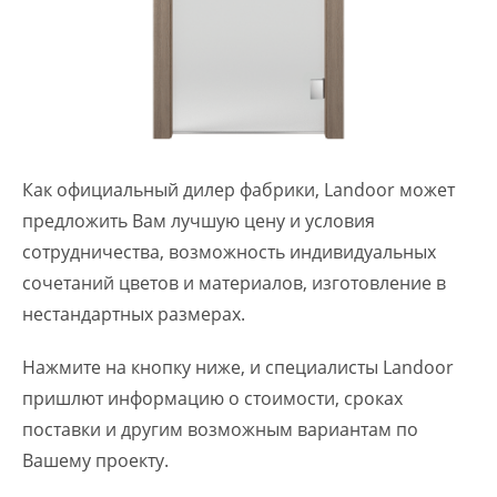
Как официальный дилер фабрики, Landoor может
предложить Вам лучшую цену и условия
сотрудничества, возможность индивидуальных
сочетаний цветов и материалов, изготовление в
нестандартных размерах.
Нажмите на кнопку ниже, и специалисты Landoor
пришлют информацию о стоимости, сроках
поставки и другим возможным вариантам по
Вашему проекту.