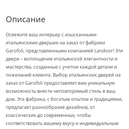
Описание
Освежите ваш интерьер с изысканными
итальянскими дверьми на заказ от фабрики
Garofoli, представленными компанией Landoor! Эти
двери – воплощение итальянской элегантности и
мастерства, созданные с учетом каждой детали и
пожеланий клиента. Выбор итальянских дверей на
заказ от Garofoli предоставляет вам уникальную
возможность внести неповторимый стиль в ваш
дом. Эта фабрика, с богатым опытом и традициями,
предлагает разнообразие дизайнов, от
классических до современных, чтобы
соответствовать вашему вкусу и индивидуальным