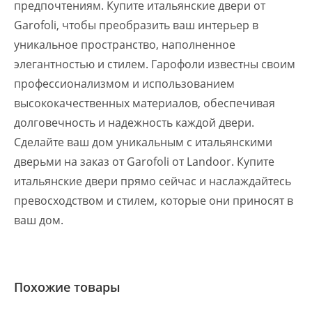
предпочтениям. Купите итальянские двери от
Garofoli, чтобы преобразить ваш интерьер в
уникальное пространство, наполненное
элегантностью и стилем. Гарофоли известны своим
профессионализмом и использованием
высококачественных материалов, обеспечивая
долговечность и надежность каждой двери.
Сделайте ваш дом уникальным с итальянскими
дверьми на заказ от Garofoli от Landoor. Купите
итальянские двери прямо сейчас и наслаждайтесь
превосходством и стилем, которые они приносят в
ваш дом.
Похожие товары