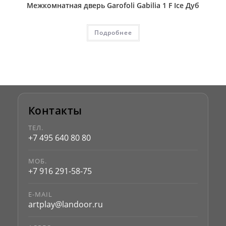
Межкомнатная дверь Garofoli Gabilia 1 F Ice Дуб
Подробнее
Контакты
ТЕЛ.
+7 495 640 80 80
МОБ.
+7 916 291-58-75
E-MAIL
artplay@landoor.ru