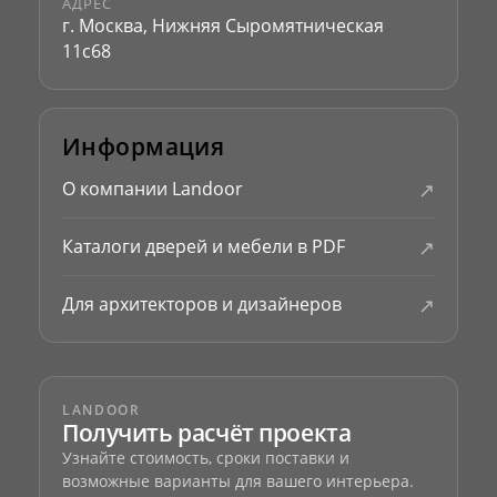
АДРЕС
г. Москва, Нижняя Сыромятническая
11с68
Информация
↗
О компании Landoor
↗
Каталоги дверей и мебели в PDF
↗
Для архитекторов и дизайнеров
LANDOOR
Получить расчёт проекта
Узнайте стоимость, сроки поставки и
возможные варианты для вашего интерьера.