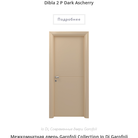
Dibla 2 P Dark Ascherry
Подробнее
Io Di
,
Современные двери Garofoli
Межкомнатная дверь Garofoli Collection Io Di Garofoli