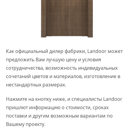
Как официальный дилер фабрики, Landoor может
предложить Вам лучшую цену и условия
сотрудничества, возможность индивидуальных
сочетаний цветов и материалов, изготовление в
нестандартных размерах.
Нажмите на кнопку ниже, и специалисты Landoor
пришлют информацию о стоимости, сроках
поставки и другим возможным вариантам по
Вашему проекту.