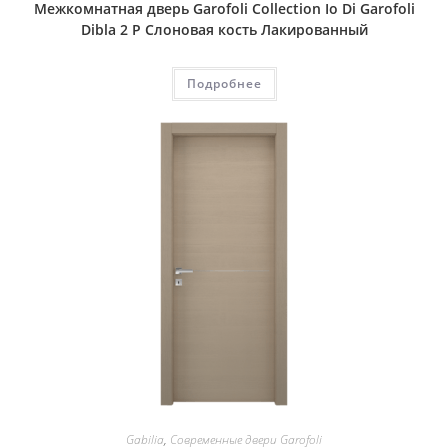
Межкомнатная дверь Garofoli Collection Io Di Garofoli
Dibla 2 P Слоновая кость Лакированный
Подробнее
Gabilia
,
Современные двери Garofoli