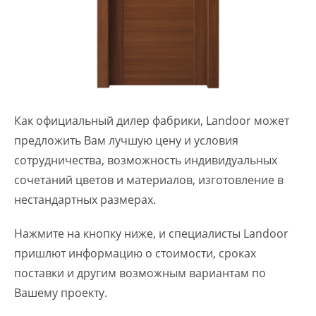
Как официальный дилер фабрики, Landoor может
предложить Вам лучшую цену и условия
сотрудничества, возможность индивидуальных
сочетаний цветов и материалов, изготовление в
нестандартных размерах.
Нажмите на кнопку ниже, и специалисты Landoor
пришлют информацию о стоимости, сроках
поставки и другим возможным вариантам по
Вашему проекту.