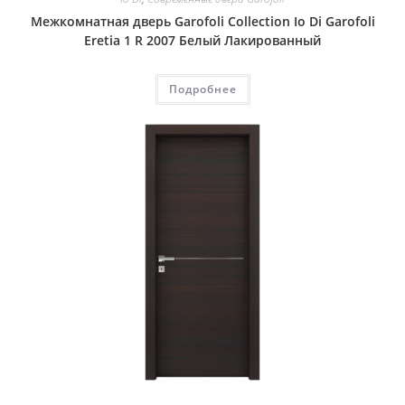
Межкомнатная дверь Garofoli Collection Io Di Garofoli
Eretia 1 R 2007 Белый Лакированный
Подробнее