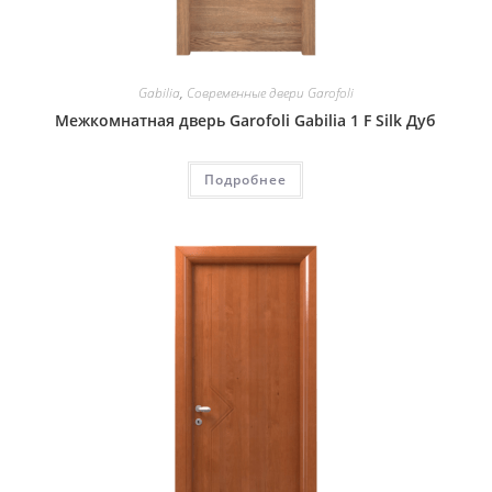
Gabilia
,
Современные двери Garofoli
Межкомнатная дверь Garofoli Gabilia 1 F Silk Дуб
Подробнее