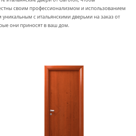
звестны своим профессионализмом и использованием
 уникальным с итальянскими дверьми на заказ от
орые они приносят в ваш дом.