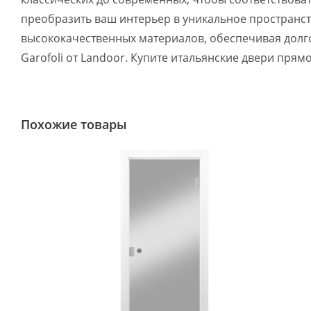
преобразить ваш интерьер в уникальное пространс
высококачественных материалов, обеспечивая долго
Garofoli от Landoor. Купите итальянские двери прям
Похожие товары