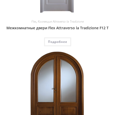
Flex
,
Коллекция Attraverso la Tradizione
Межкомнатные двери Flex Attraverso la Tradizione F12 T
Подробнее