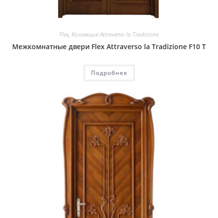
Flex
,
Коллекция Attraverso la Tradizione
Межкомнатные двери Flex Attraverso la Tradizione F10 T
Подробнее