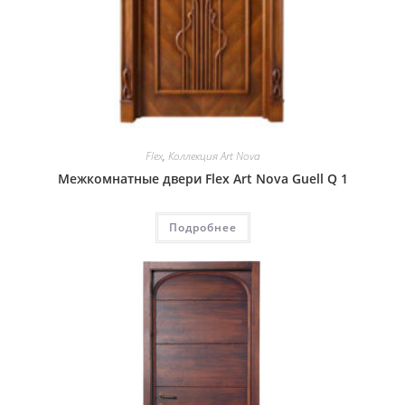
Flex
,
Коллекция Art Nova
Межкомнатные двери Flex Art Nova Guell Q 1
Подробнее