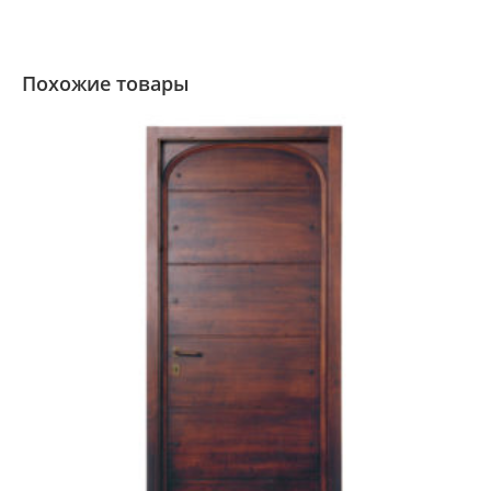
Похожие товары