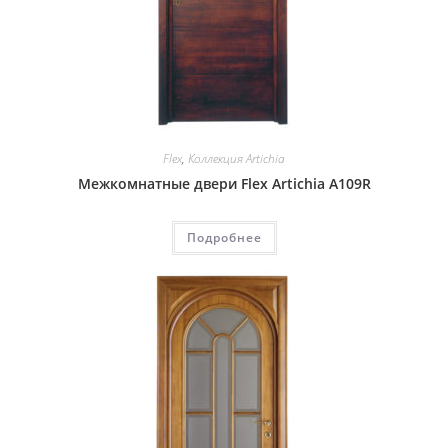
Flex
,
Коллекция Artichia
Межкомнатные двери Flex Artichia A109R
Подробнее