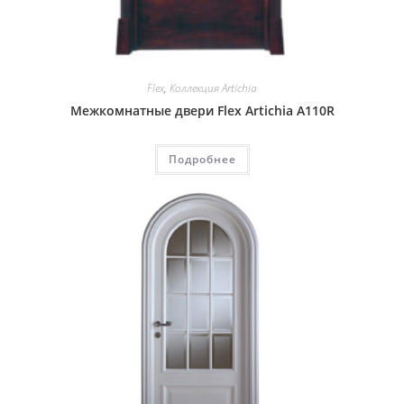
Flex
,
Коллекция Artichia
Межкомнатные двери Flex Artichia A110R
Подробнее