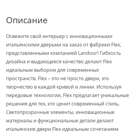
Описание
Освежите свой интерьер с инновационными
итальянскими дверьми на заказ от фабрики Flex,
представленными компанией Landoor! Гибкость
дизайна и выдающееся качество делают Flex
идеальным выбором для современных
пространств. Flex – это не просто двери, это
творчество в каждой кривой и линии. Используя
передовые технологии, Flex предлагает уникальные
решения для тех, кто ценит современный стиль.
Светопрозрачные элементы, инновационные
материалы и функциональные детали делают
итальянские двери Flex идеальным сочетанием