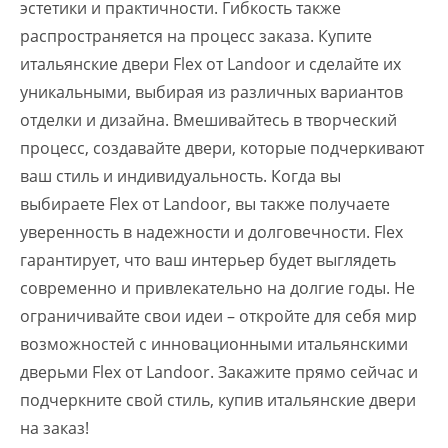
эстетики и практичности. Гибкость также
распространяется на процесс заказа. Купите
итальянские двери Flex от Landoor и сделайте их
уникальными, выбирая из различных вариантов
отделки и дизайна. Вмешивайтесь в творческий
процесс, создавайте двери, которые подчеркивают
ваш стиль и индивидуальность. Когда вы
выбираете Flex от Landoor, вы также получаете
уверенность в надежности и долговечности. Flex
гарантирует, что ваш интерьер будет выглядеть
современно и привлекательно на долгие годы. Не
ограничивайте свои идеи – откройте для себя мир
возможностей с инновационными итальянскими
дверьми Flex от Landoor. Закажите прямо сейчас и
подчеркните свой стиль, купив итальянские двери
на заказ!