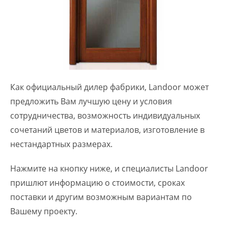
Как официальный дилер фабрики, Landoor может
предложить Вам лучшую цену и условия
сотрудничества, возможность индивидуальных
сочетаний цветов и материалов, изготовление в
нестандартных размерах.
Нажмите на кнопку ниже, и специалисты Landoor
пришлют информацию о стоимости, сроках
поставки и другим возможным вариантам по
Вашему проекту.