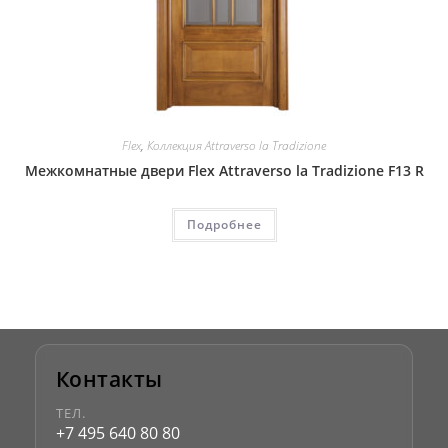
Flex
,
Коллекция Attraverso la Tradizione
Межкомнатные двери Flex Attraverso la Tradizione F13 R
Подробнее
Контакты
ТЕЛ.
+7 495 640 80 80