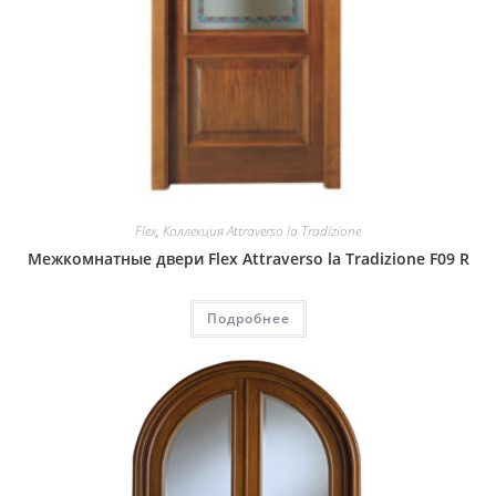
Flex
,
Коллекция Attraverso la Tradizione
Межкомнатные двери Flex Attraverso la Tradizione F09 R
Подробнее