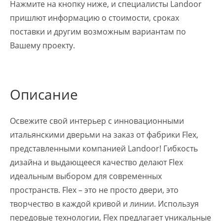
Нажмите на кнопку ниже, и специалисты Landoor
пришлют информацию о стоимости, сроках
поставки и другим возможным вариантам по
Вашему проекту.
Описание
Освежите свой интерьер с инновационными
итальянскими дверьми на заказ от фабрики Flex,
представленными компанией Landoor! Гибкость
дизайна и выдающееся качество делают Flex
идеальным выбором для современных
пространств. Flex – это не просто двери, это
творчество в каждой кривой и линии. Используя
передовые технологии, Flex предлагает уникальные