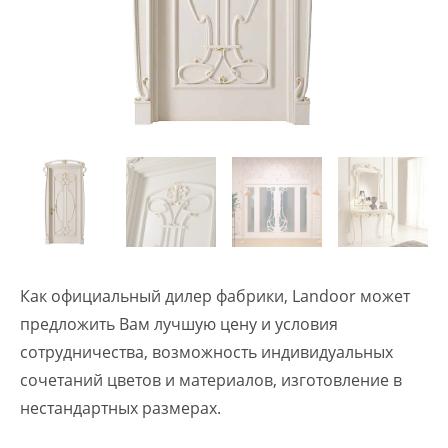
Как официальный дилер фабрики, Landoor может
предложить Вам лучшую цену и условия
сотрудничества, возможность индивидуальных
сочетаний цветов и материалов, изготовление в
нестандартных размерах.