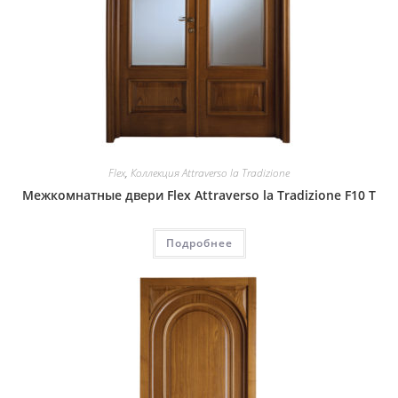
Flex
,
Коллекция Attraverso la Tradizione
Межкомнатные двери Flex Attraverso la Tradizione F10 T
Подробнее