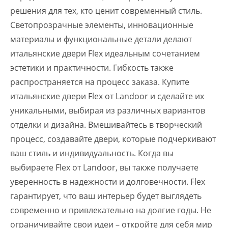
решения для тех, кто ценит современный стиль.
Светопрозрачные элементы, инновационные
материалы и функциональные детали делают
итальянские двери Flex идеальным сочетанием
эстетики и практичности. Гибкость также
распространяется на процесс заказа. Купите
итальянские двери Flex от Landoor и сделайте их
уникальными, выбирая из различных вариантов
отделки и дизайна. Вмешивайтесь в творческий
процесс, создавайте двери, которые подчеркивают
ваш стиль и индивидуальность. Когда вы
выбираете Flex от Landoor, вы также получаете
уверенность в надежности и долговечности. Flex
гарантирует, что ваш интерьер будет выглядеть
современно и привлекательно на долгие годы. Не
ограничивайте свои идеи – откройте для себя мир