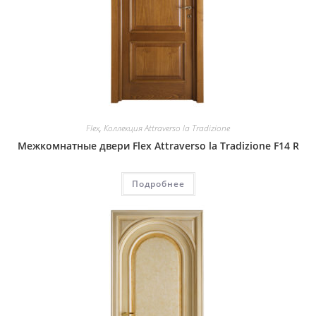
Flex
,
Коллекция Attraverso la Tradizione
Межкомнатные двери Flex Attraverso la Tradizione F14 R
Подробнее