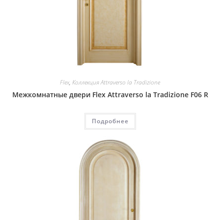
Flex
,
Коллекция Attraverso la Tradizione
Межкомнатные двери Flex Attraverso la Tradizione F06 R
Подробнее