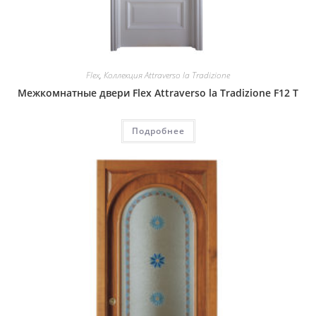
Flex
,
Коллекция Attraverso la Tradizione
Межкомнатные двери Flex Attraverso la Tradizione F12 T
Подробнее