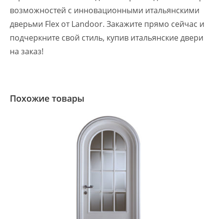
возможностей с инновационными итальянскими
дверьми Flex от Landoor. Закажите прямо сейчас и
подчеркните свой стиль, купив итальянские двери
на заказ!
Похожие товары