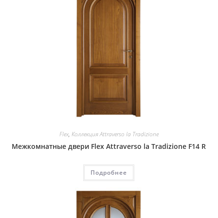
Flex
,
Коллекция Attraverso la Tradizione
Межкомнатные двери Flex Attraverso la Tradizione F14 R
Подробнее