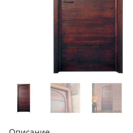
Описание