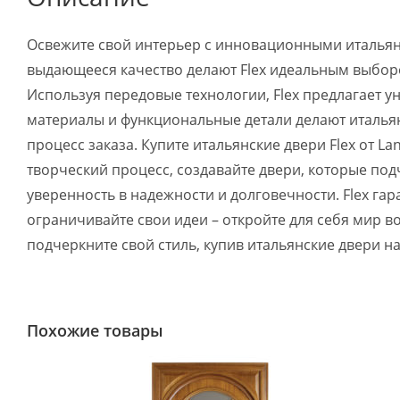
Освежите свой интерьер с инновационными итальянс
выдающееся качество делают Flex идеальным выбором
Используя передовые технологии, Flex предлагает 
материалы и функциональные детали делают итальян
процесс заказа. Купите итальянские двери Flex от 
творческий процесс, создавайте двери, которые под
уверенность в надежности и долговечности. Flex гар
ограничивайте свои идеи – откройте для себя мир 
подчеркните свой стиль, купив итальянские двери на
Похожие товары