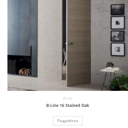
B-Line
B-Line 16 Stained Oak
Подробнее