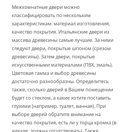
Межкомнатные двери можно
классифицировать по нескольким
характеристикам: материал изготовления,
качество покрытия. Итальянские двери из
массива древесины самые лучшие. За ними
следуют двери, покрытые шпоном (срезом
древесины). Затем двери, покрытые
искусственными материалами (ПВХ, эмаль).
Цветовая гамма и выбор древесины
достаточно разнообразны. Определитесь
также, сколько дверей в Вашем помещении
будет со стеклом, а какие хотите поставить
глухими (например, туалет, ванная). При
выборе дверей обратите внимание на
качество покрытия, есть ли у торца кромка (в
идеале, должна отсутствовать). Также