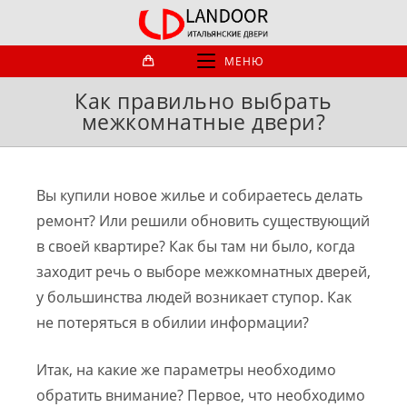
Перейти
к
содержимому
МЕНЮ
Как правильно выбрать
межкомнатные двери?
Вы купили новое жилье и собираетесь делать
ремонт? Или решили обновить существующий
в своей квартире? Как бы там ни было, когда
заходит речь о выборе межкомнатных дверей,
у большинства людей возникает ступор. Как
не потеряться в обилии информации?
Итак, на какие же параметры необходимо
обратить внимание? Первое, что необходимо