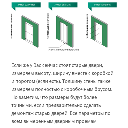
Если же у Вас сейчас стоят старые двери,
измеряем высоту, ширину вместе с коробкой
и порогом (если есть). Толщину стены также
измеряем полностью с коробочным брусом.
Но заметим, что размеры будут более
точными, если предварительно сделать
демонтаж старых дверей. Все параметры по
всем вымеренным дверным проемам