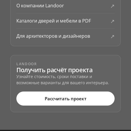
↗
О компании Landoor
↗
Каталоги дверей и мебели в PDF
↗
Для архитекторов и дизайнеров
LANDOOR
Получить расчёт проекта
Узнайте стоимость, сроки поставки и
возможные варианты для вашего интерьера.
Рассчитать проект