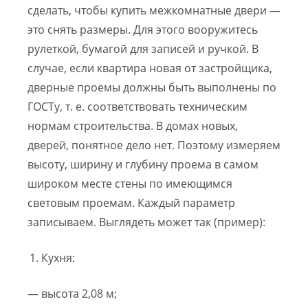
сделать, чтобы купить межкомнатные двери —
это снять размеры. Для этого вооружитесь
рулеткой, бумагой для записей и ручкой. В
случае, если квартира новая от застройщика,
дверные проемы должны быть выполнены по
ГОСТу, т. е. соответствовать техническим
нормам строительства. В домах новых,
дверей, понятное дело нет. Поэтому измеряем
высоту, ширину и глубину проема в самом
широком месте стены по имеющимся
световым проемам. Каждый параметр
записываем. Выглядеть может так (пример):
Кухня:
— высота 2,08 м;