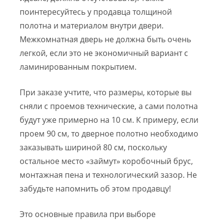
поинтересуйтесь у продавца толщиной
полотна и материалом внутри двери.
Межкомнатная дверь не должна быть очень
легкой, если это не экономичный вариант с
ламинированным покрытием.
При заказе учтите, что размеры, которые вы
сняли с проемов технические, а сами полотна
будут уже примерно на 10 см. К примеру, если
проем 90 см, то дверное полотно необходимо
заказывать шириной 80 см, поскольку
остальное место «займут» коробочный брус,
монтажная пена и технологический зазор. Не
забудьте напомнить об этом продавцу!
Это основные правила при выборе