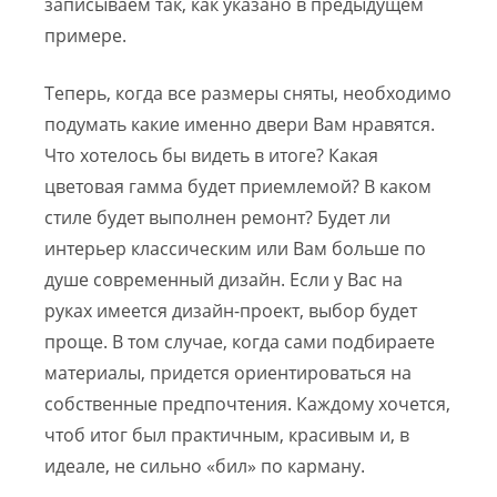
записываем так, как указано в предыдущем
примере.
Теперь, когда все размеры сняты, необходимо
подумать какие именно двери Вам нравятся.
Что хотелось бы видеть в итоге? Какая
цветовая гамма будет приемлемой? В каком
стиле будет выполнен ремонт? Будет ли
интерьер классическим или Вам больше по
душе современный дизайн. Если у Вас на
руках имеется дизайн-проект, выбор будет
проще. В том случае, когда сами подбираете
материалы, придется ориентироваться на
собственные предпочтения. Каждому хочется,
чтоб итог был практичным, красивым и, в
идеале, не сильно «бил» по карману.