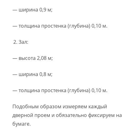
— ширина 0,9 м;
— толщина простенка (глубина) 0,10 м.
Зал:
— высота 2,08 м;
— ширина 0,8 м;
— толщина простенка (глубина) 0,10 м.
Подобным образом измеряем каждый
дверной проем и обязательно фиксируем на
бумаге.