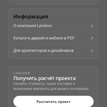
Информация
↗
О компании Landoor
↗
Каталоги дверей и мебели в PDF
↗
Для архитекторов и дизайнеров
LANDOOR
Получить расчёт проекта
Узнайте стоимость, сроки поставки и
возможные варианты для вашего интерьера.
Рассчитать проект