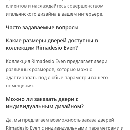
клиентов и наслаждайтесь совершенством
итальянского дизайна в вашем интерьере.
Часто задаваемые вопросы
Какие размеры дверей доступны в
коллекции Rimadesio Even?
Коллекция Rimadesio Even предлагает двери
различных размеров, которые можно
адаптировать под любые параметры вашего
помещения.
Можно ли заказать двери с
индивидуальным дизайном?
Да, мы предлагаем возможность заказа дверей
Rimadesio Even с индивидуальными параметрами и