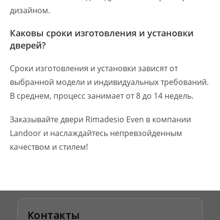
дизайном.
Каковы сроки изготовления и установки
дверей?
Сроки изготовления и установки зависят от
выбранной модели и индивидуальных требований.
В среднем, процесс занимает от 8 до 14 недель.
Заказывайте двери Rimadesio Even в компании
Landoor и наслаждайтесь непревзойденным
качеством и стилем!
Контакты