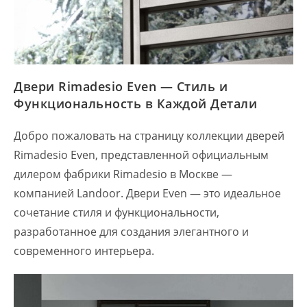
Двери Rimadesio Even — Стиль и
Функциональность в Каждой Детали
Добро пожаловать на страницу коллекции дверей
Rimadesio Even, представленной официальным
дилером фабрики Rimadesio в Москве —
компанией Landoor. Двери Even — это идеальное
сочетание стиля и функциональности,
разработанное для создания элегантного и
современного интерьера.