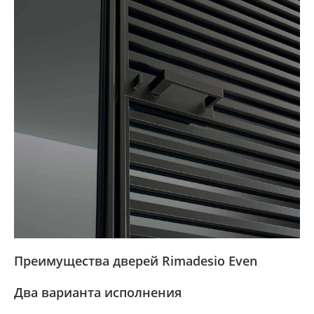
Преимущества дверей Rimadesio Even
Два варианта исполнения