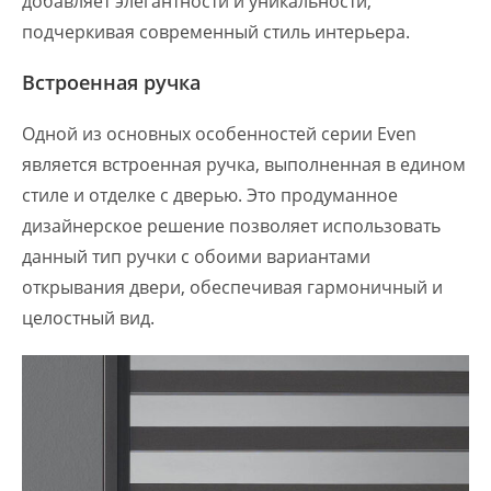
добавляет элегантности и уникальности,
подчеркивая современный стиль интерьера.
Встроенная ручка
Одной из основных особенностей серии Even
является встроенная ручка, выполненная в едином
стиле и отделке с дверью. Это продуманное
дизайнерское решение позволяет использовать
данный тип ручки с обоими вариантами
открывания двери, обеспечивая гармоничный и
целостный вид.