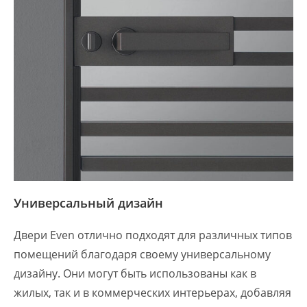
Универсальный дизайн
Двери Even отлично подходят для различных типов
помещений благодаря своему универсальному
дизайну. Они могут быть использованы как в
жилых, так и в коммерческих интерьерах, добавляя