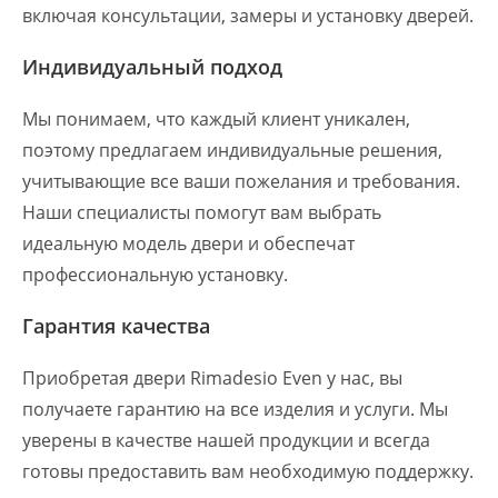
включая консультации, замеры и установку дверей.
Индивидуальный подход
Мы понимаем, что каждый клиент уникален,
поэтому предлагаем индивидуальные решения,
учитывающие все ваши пожелания и требования.
Наши специалисты помогут вам выбрать
идеальную модель двери и обеспечат
профессиональную установку.
Гарантия качества
Приобретая двери Rimadesio Even у нас, вы
получаете гарантию на все изделия и услуги. Мы
уверены в качестве нашей продукции и всегда
готовы предоставить вам необходимую поддержку.