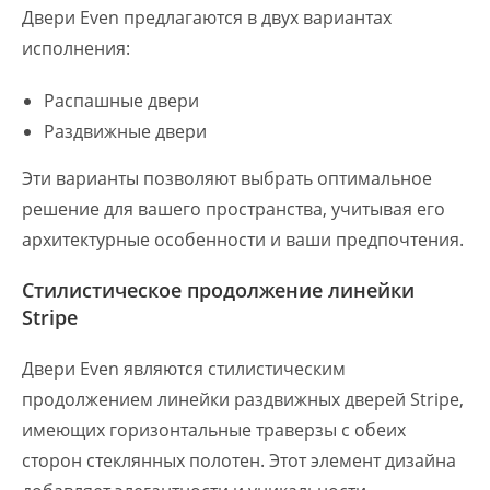
Двери Even предлагаются в двух вариантах
исполнения:
Распашные двери
Раздвижные двери
Эти варианты позволяют выбрать оптимальное
решение для вашего пространства, учитывая его
архитектурные особенности и ваши предпочтения.
Стилистическое продолжение линейки
Stripe
Двери Even являются стилистическим
продолжением линейки раздвижных дверей Stripe,
имеющих горизонтальные траверзы с обеих
сторон стеклянных полотен. Этот элемент дизайна