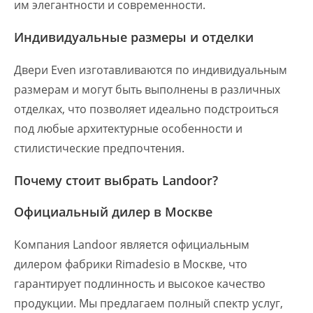
им элегантности и современности.
Индивидуальные размеры и отделки
Двери Even изготавливаются по индивидуальным
размерам и могут быть выполнены в различных
отделках, что позволяет идеально подстроиться
под любые архитектурные особенности и
стилистические предпочтения.
Почему стоит выбрать Landoor?
Официальный дилер в Москве
Компания Landoor является официальным
дилером фабрики Rimadesio в Москве, что
гарантирует подлинность и высокое качество
продукции. Мы предлагаем полный спектр услуг,