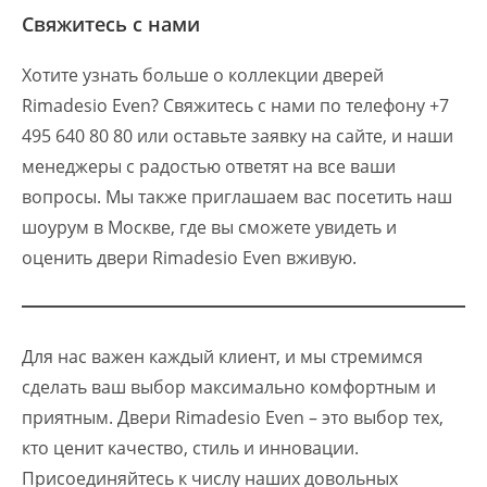
Свяжитесь с нами
Хотите узнать больше о коллекции дверей
Rimadesio Even? Свяжитесь с нами по телефону +7
495 640 80 80 или оставьте заявку на сайте, и наши
менеджеры с радостью ответят на все ваши
вопросы. Мы также приглашаем вас посетить наш
шоурум в Москве, где вы сможете увидеть и
оценить двери Rimadesio Even вживую.
Для нас важен каждый клиент, и мы стремимся
сделать ваш выбор максимально комфортным и
приятным. Двери Rimadesio Even – это выбор тех,
кто ценит качество, стиль и инновации.
Присоединяйтесь к числу наших довольных