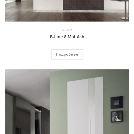
B-Line
B-Line 8 Mat Ash
Подробнее