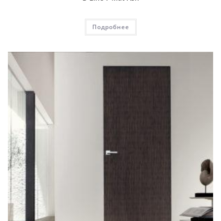
Подробнее