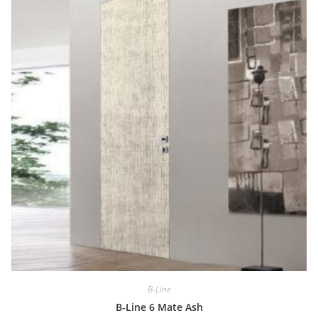
B-Line
B-Line 6 Mate Ash