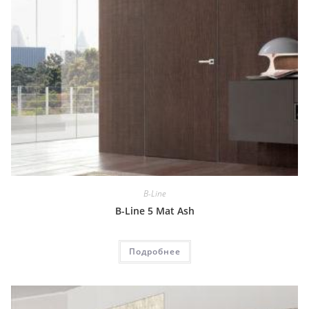
B-Line
B-Line 5 Mat Ash
Подробнее