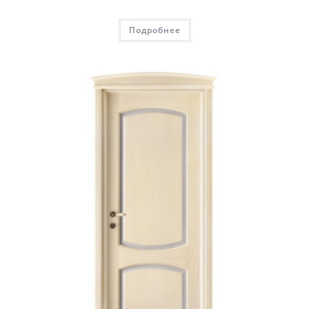
Подробнее