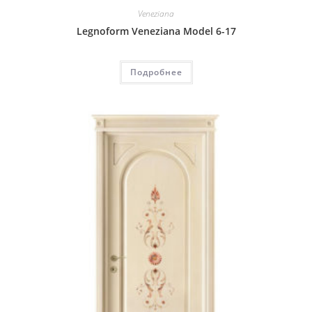
Veneziana
Legnoform Veneziana Model 6-17
Подробнее