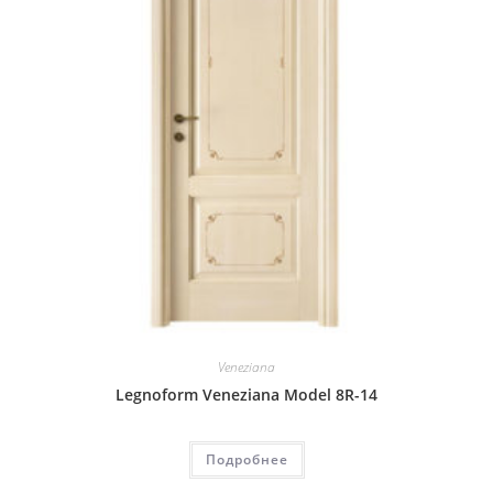
Veneziana
Legnoform Veneziana Model 8R-14
Подробнее