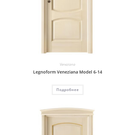
Veneziana
Legnoform Veneziana Model 6-14
Подробнее