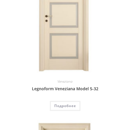
Veneziana
Legnoform Veneziana Model 5-32
Подробнее