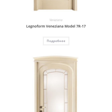
Veneziana
Legnoform Veneziana Model 7R-17
Подробнее