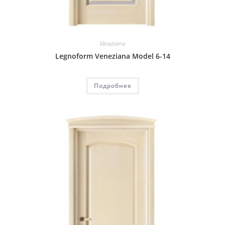
Veneziana
Legnoform Veneziana Model 6-14
Подробнее