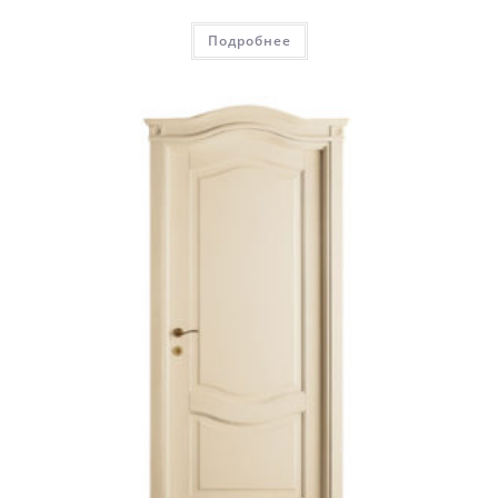
Подробнее