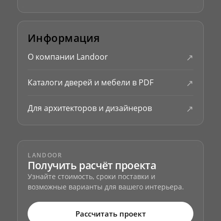
Информация
↗
О компании Landoor
↗
Каталоги дверей и мебели в PDF
↗
Для архитекторов и дизайнеров
LANDOOR
Получить расчёт проекта
Узнайте стоимость, сроки поставки и
возможные варианты для вашего интерьера.
Рассчитать проект