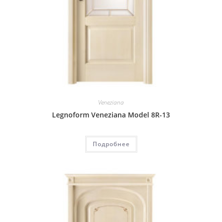
Veneziana
Legnoform Veneziana Model 8R-13
Подробнее