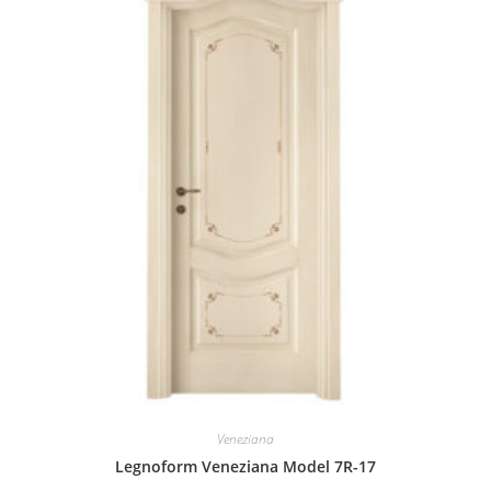
Veneziana
Legnoform Veneziana Model 7R-17