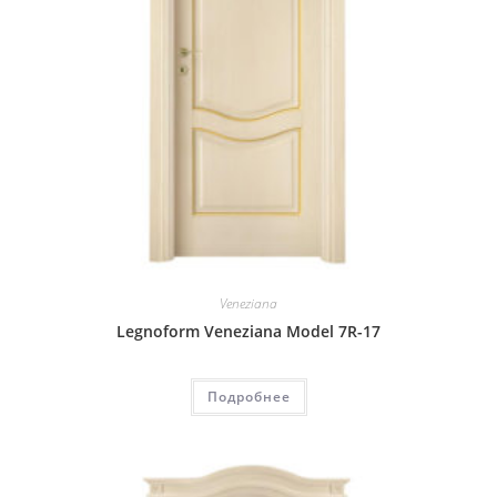
Veneziana
Legnoform Veneziana Model 7R-17
Подробнее