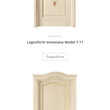
Veneziana
Legnoform Veneziana Model 7-11
Подробнее