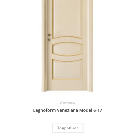
Veneziana
Legnoform Veneziana Model 6-17
Подробнее