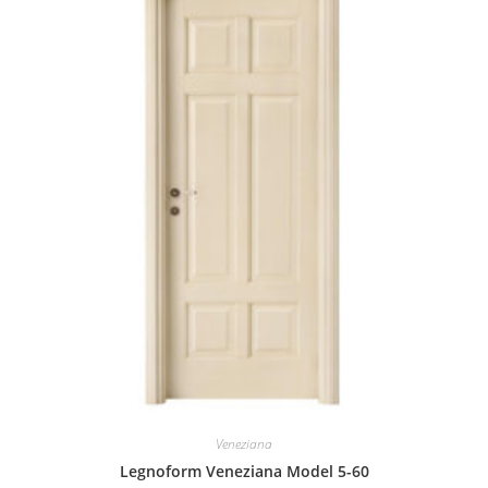
Veneziana
Legnoform Veneziana Model 5-60