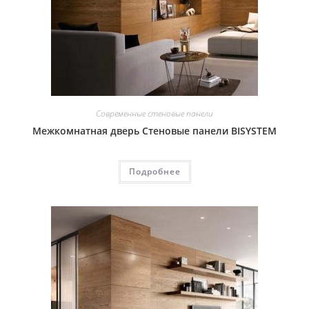
Современные стеновые панели
Межкомнатная дверь Стеновые панели BISYSTEM
Подробнее