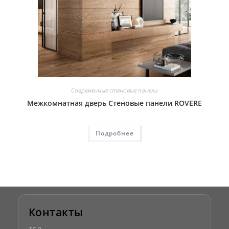
Современные стеновые панели
Межкомнатная дверь Стеновые панели ROVERE
Подробнее
Контакты