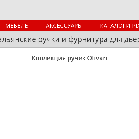
МЕБЕЛЬ
АКСЕССУАРЫ
КАТАЛОГИ P
альянские ручки и фурнитура для две
Коллекция ручек Olivari