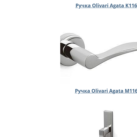
Ручка Olivari Agata K116
Ручка Olivari Agata M11