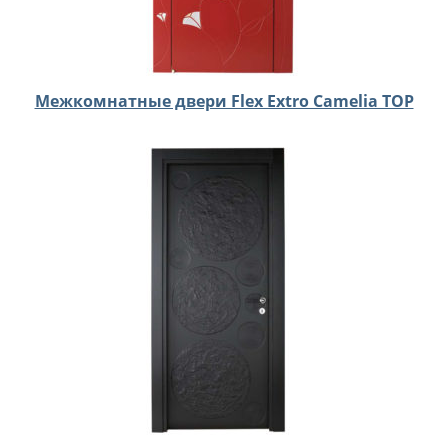
Межкомнатные двери Flex Extro Camelia TOP