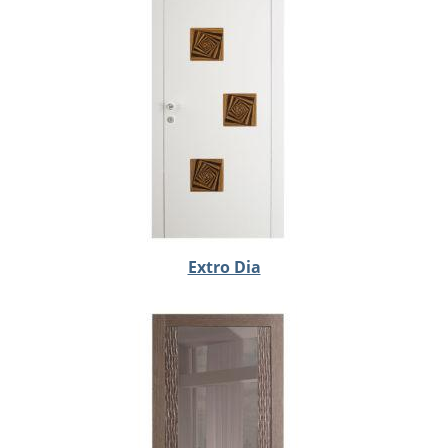
Extro Dia