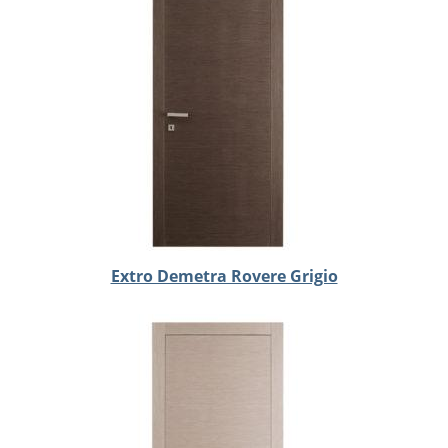
Extro Demetra Rovere Grigio