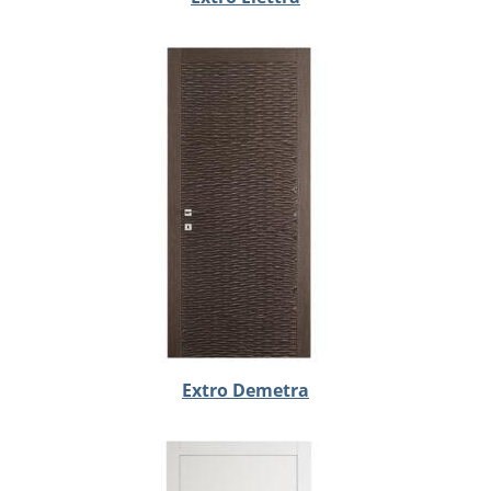
Extro Demetra