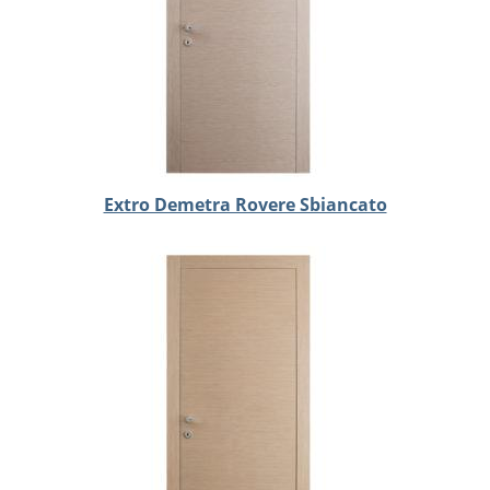
Extro Demetra Rovere Sbiancato