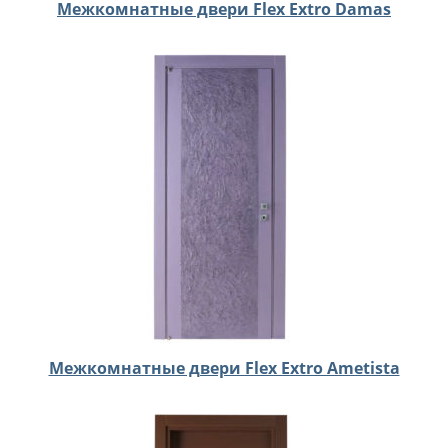
Межкомнатные двери Flex Extro Damas
Межкомнатные двери Flex Extro Ametista