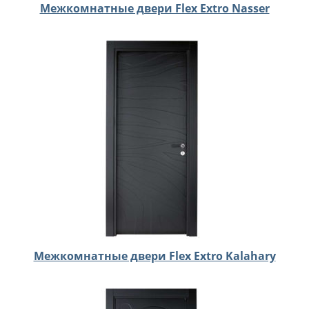
Межкомнатные двери Flex Extro Nasser
Межкомнатные двери Flex Extro Kalahary