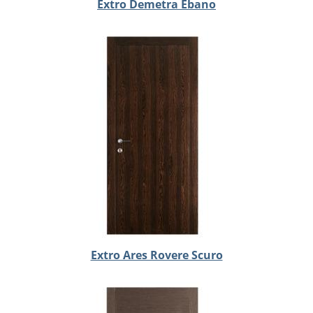
Extro Demetra Ebano
Extro Ares Rovere Scuro