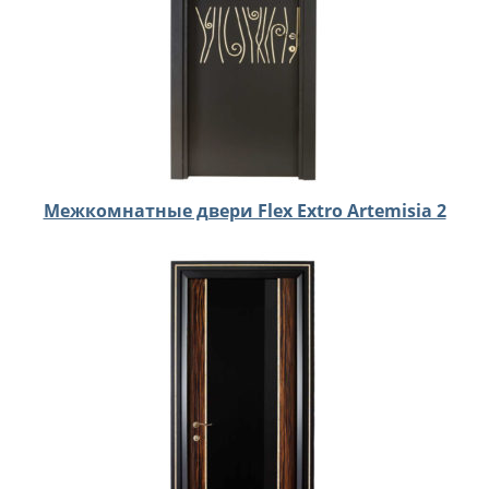
Межкомнатные двери Flex Extro Artemisia 2