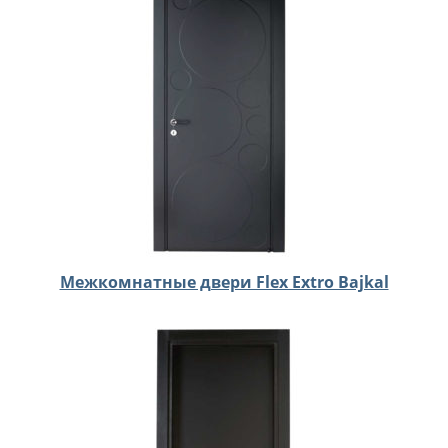
Межкомнатные двери Flex Extro Bajkal