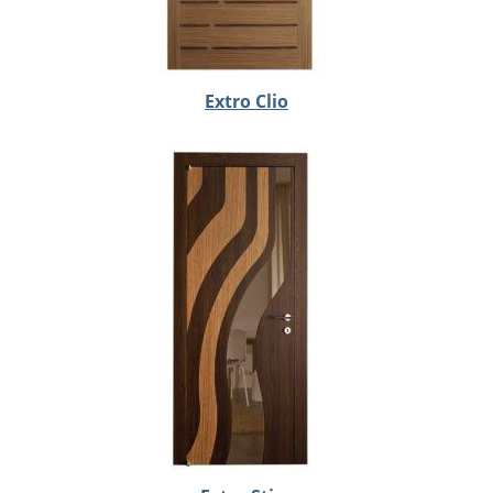
Extro Clio