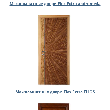
Межкомнатные двери Flex Extro andromeda
Межкомнатные двери Flex Extro ELIOS