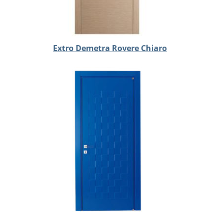
Extro Demetra Rovere Chiaro