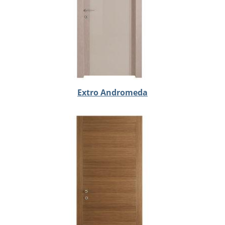
Extro Andromeda