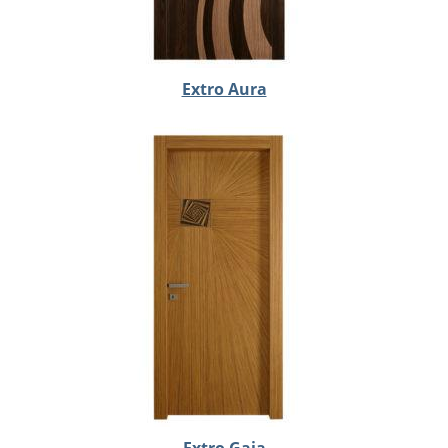
Extro Aura