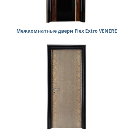
Межкомнатные двери Flex Extro VENERE