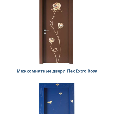
Межкомнатные двери Flex Extro Rosa