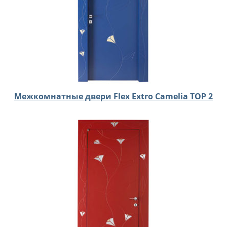
Межкомнатные двери Flex Extro Camelia TOP 2