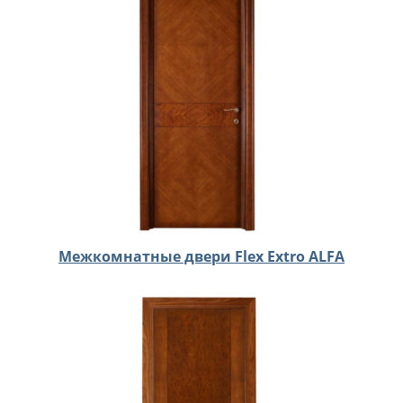
Межкомнатные двери Flex Extro ALFA