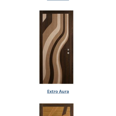
Extro Aura