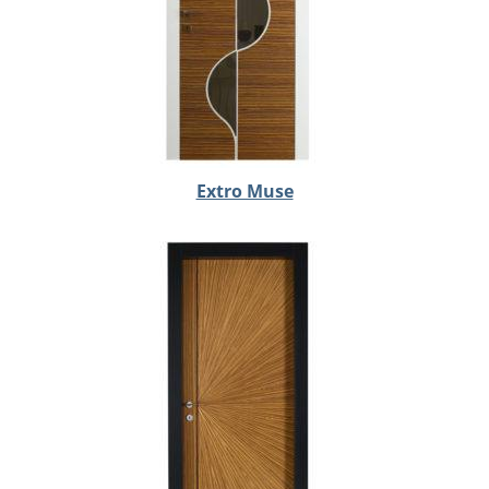
Extro Muse