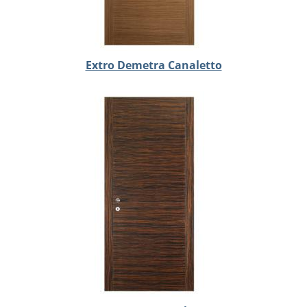
Extro Demetra Canaletto