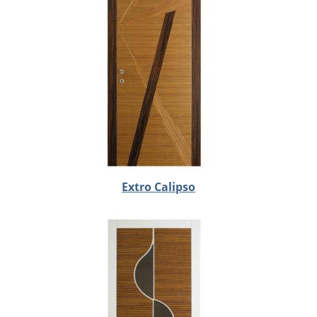
Extro Calipso