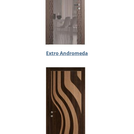
Extro Andromeda