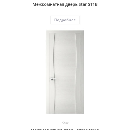
Межкомнатная дверь Star ST1B
Подробнее
Star