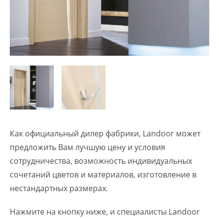
Как официальный дилер фабрики, Landoor может
предложить Вам лучшую цену и условия
сотрудничества, возможность индивидуальных
сочетаний цветов и материалов, изготовление в
нестандартных размерах.
Нажмите на кнопку ниже, и специалисты Landoor