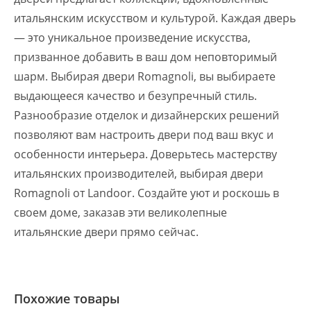
итальянским искусством и культурой. Каждая дверь
— это уникальное произведение искусства,
призванное добавить в ваш дом неповторимый
шарм. Выбирая двери Romagnoli, вы выбираете
выдающееся качество и безупречный стиль.
Разнообразие отделок и дизайнерских решений
позволяют вам настроить двери под ваш вкус и
особенности интерьера. Доверьтесь мастерству
итальянских производителей, выбирая двери
Romagnoli от Landoor. Создайте уют и роскошь в
своем доме, заказав эти великолепные
итальянские двери прямо сейчас.
Похожие товары