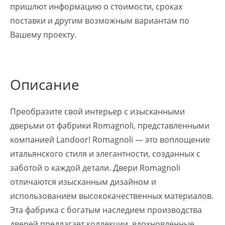
пришлют информацию о стоимости, сроках
поставки и другим возможным вариантам по
Вашему проекту.
Описание
Преобразите свой интерьер с изысканными
дверьми от фабрики Romagnoli, представленными
компанией Landoor! Romagnoli — это воплощение
итальянского стиля и элегантности, созданных с
заботой о каждой детали. Двери Romagnoli
отличаются изысканным дизайном и
использованием высококачественных материалов.
Эта фабрика с богатым наследием производства
дверей предлагает коллекции, вдохновленные