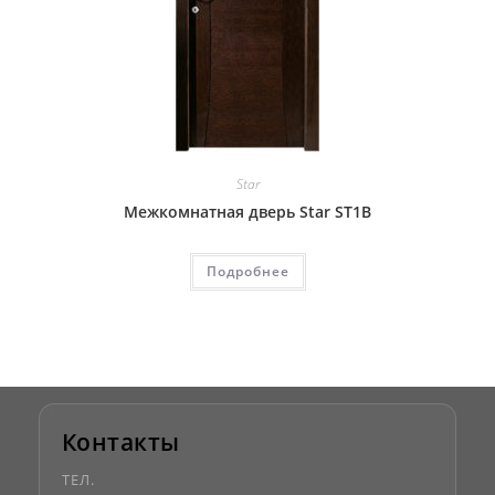
Star
Межкомнатная дверь Star ST1B
Подробнее
Контакты
ТЕЛ.