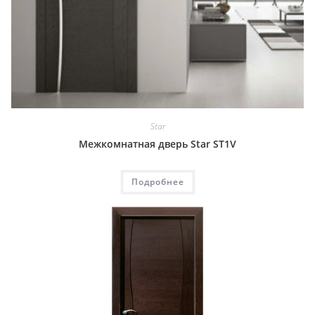
Star
Межкомнатная дверь Star ST1V
Подробнее