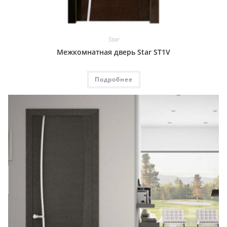
Star
Межкомнатная дверь Star ST1V
Подробнее