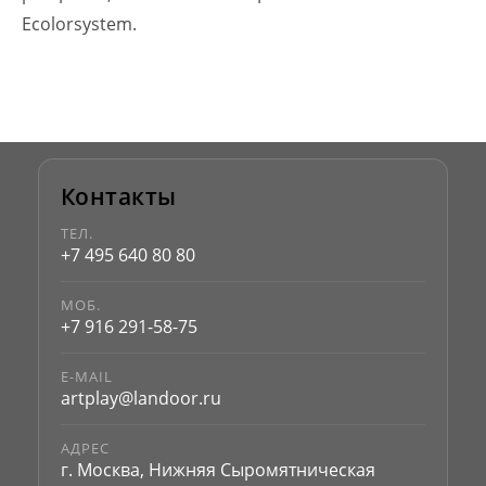
Ecolorsystem.
Контакты
ТЕЛ.
+7 495 640 80 80
МОБ.
+7 916 291-58-75
E-MAIL
artplay@landoor.ru
АДРЕС
г. Москва, Нижняя Сыромятническая