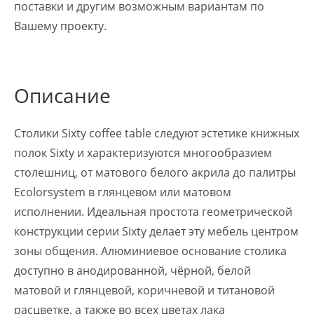
поставки и другим возможным вариантам по
Вашему проекту.
Описание
Столики Sixty coffee table следуют эстетике книжных
полок Sixty и характеризуются многообразием
столешниц, от матового белого акрила до палитры
Ecolorsystem в глянцевом или матовом
исполнении. Идеальная простота геометрической
конструкции серии Sixty делает эту мебель центром
зоны общения. Алюминиевое основание столика
доступно в анодированной, чёрной, белой
матовой и глянцевой, коричневой и титановой
расцветке, а также во всех цветах лака