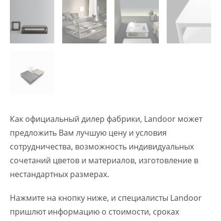
Как официальный дилер фабрики, Landoor может
предложить Вам лучшую цену и условия
сотрудничества, возможность индивидуальных
сочетаний цветов и материалов, изготовление в
нестандартных размерах.
Нажмите на кнопку ниже, и специалисты Landoor
пришлют информацию о стоимости, сроках