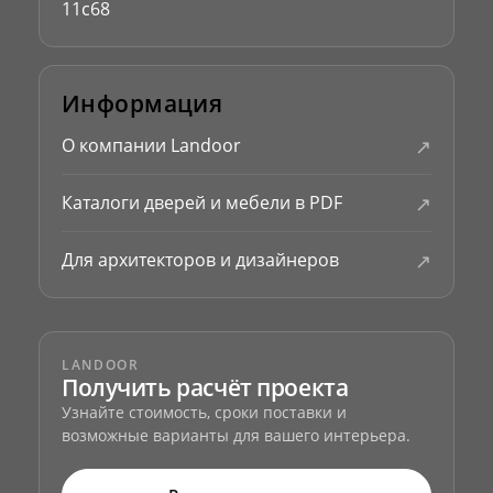
11с68
Информация
↗
О компании Landoor
↗
Каталоги дверей и мебели в PDF
↗
Для архитекторов и дизайнеров
LANDOOR
Получить расчёт проекта
Узнайте стоимость, сроки поставки и
возможные варианты для вашего интерьера.