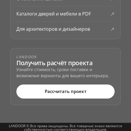
↗
Каталоги дверей и мебели в PDF
↗
Для архитекторов и дизайнеров
LANDOOR
Получить расчёт проекта
Узнайте стоимость, сроки поставки и
возможные варианты для вашего интерьера.
Рассчитать проект
LANDOOR © Все права защищены. Все товарные знаки являются
собственностью соответствующих владельцев.