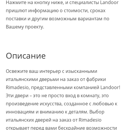
Нажмите на кнопку ниже, и специалисты Landoor
пришлют информацию о стоимости, сроках
поставки и другим возможным вариантам по
Вашему проекту.
Описание
Освежите ваш интерьер с изысканными
итальянскими дверьми на заказ от фабрики
Rimadesio, представленными компанией Landoor!
Эти двери – это не просто вход в комнату, это
произведение искусства, созданное с любовью к
инновациям и вниманию к деталям. Выбор
итальянских дверей на заказ от Rimadesio
открывает перед вами бескрайние возможности