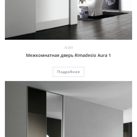
AURA
Межкомнатная дверь Rimadesio Aura 1
Подробнее