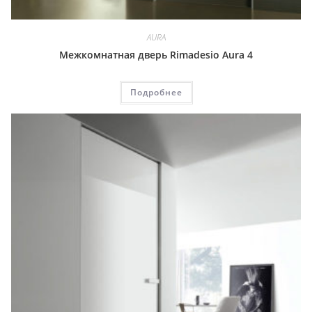
AURA
Межкомнатная дверь Rimadesio Aura 4
Подробнее