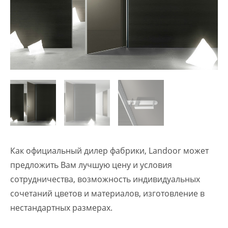
Как официальный дилер фабрики, Landoor может
предложить Вам лучшую цену и условия
сотрудничества, возможность индивидуальных
сочетаний цветов и материалов, изготовление в
нестандартных размерах.