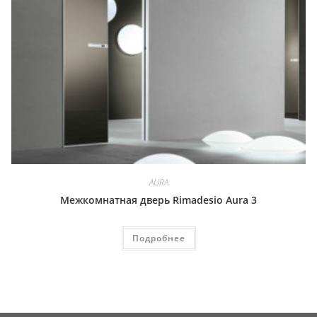
AURA
Межкомнатная дверь Rimadesio Aura 3
Подробнее