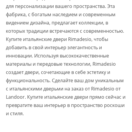
для персонализации вашего пространства. Эта
фабрика, с богатым наследием и современным
видением дизайна, предлагает коллекции, в
которых традиции встречаются с современностью.
Купите итальянские двери Rimadesio, чтобы
добавить в свой интерьер элегантность и
инновации. Используя высококачественные
материалы и передовые технологии, Rimadesio
создает двери, сочетающие в себе эстетику и
функциональность. Сделайте ваш дом уникальным
с итальянскими дверьми на заказ от Rimadesio от
Landoor. Купите итальянские двери прямо сейчас и
превратите ваш интерьер в пространство роскоши
и стиля.