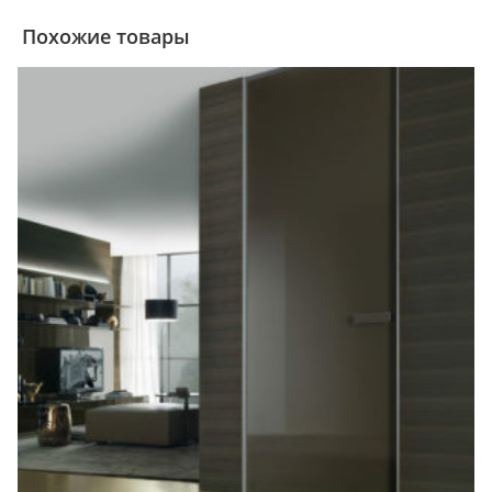
Похожие товары