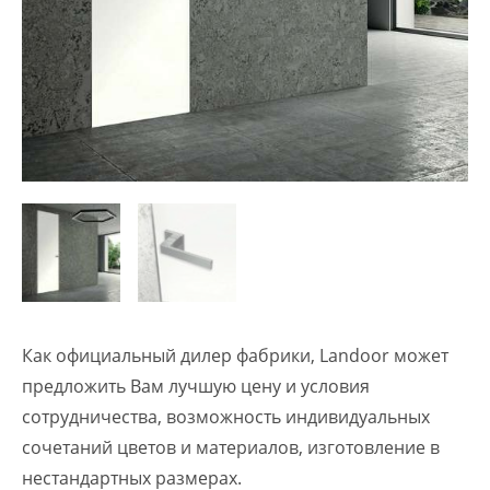
Как официальный дилер фабрики, Landoor может
предложить Вам лучшую цену и условия
сотрудничества, возможность индивидуальных
сочетаний цветов и материалов, изготовление в
нестандартных размерах.