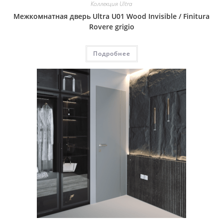
Коллекция Ultra
Межкомнатная дверь Ultra U01 Wood Invisible / Finitura
Rovere grigio
Подробнее