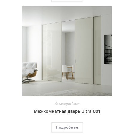
Коллекция Ultra
Межкомнатная дверь Ultra U01
Подробнее