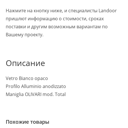
Нажмите на кнопку ниже, и специалисты Landoor
пришлют информацию о стоимости, сроках
поставки и другим возможным вариантам по
Вашему проекту.
Описание
Vetro Bianco opaco
Profilo Alluminio anodizzato
Maniglia OLIVARI mod. Total
Похожие товары