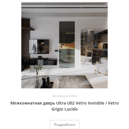
Коллекция Ultra
Межкомнатная дверь Ultra U02 Vetro Invisible / Vetro
Grigio Lucido
Подробнее