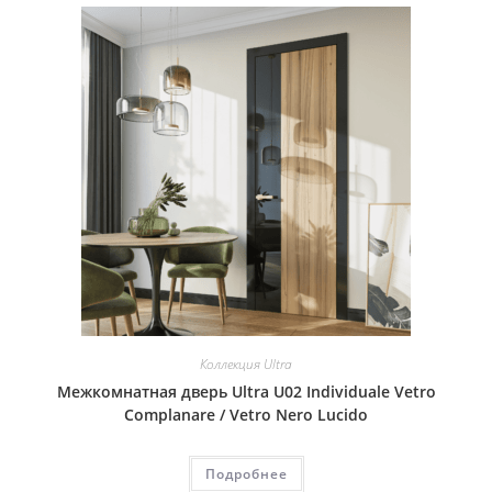
Коллекция Ultra
Межкомнатная дверь Ultra U02 Individuale Vetro
Complanare / Vetro Nero Lucido
Подробнее