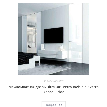
Коллекция Ultra
Межкомнатная дверь Ultra U01 Vetro Invisible / Vetro
Bianco lucido
Подробнее